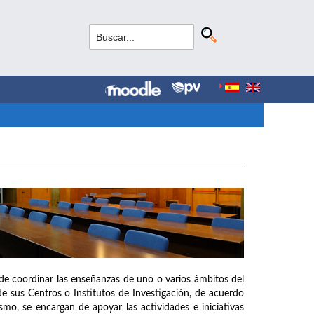
de coordinar las enseñanzas de uno o varios ámbitos del
e sus Centros o Institutos de Investigación, de acuerdo
mo, se encargan de apoyar las actividades e iniciativas