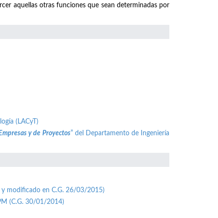
ercer aquellas otras funciones que sean determinadas por
logía (LACyT)
 Empresas y de Proyectos
” del Departamento de Ingeniería
 y modificado en C.G. 26/03/2015)
UPM (C.G. 30/01/2014)