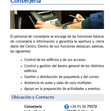
Conserjería
El personal de conserjería se encarga de las funciones básicas
de conserjería e información y garantiza la apertura y cierre
diario del Centro. Dentro de sus funciones destacan, además,
las siguientes:
Control de los edificios y de sus accesos.
Control y gestión del llavero general de los distintos
edificios.
Gestión y distribución de paquetería y del correo.
Asistencia en aulas y salas de usos múltiples.
Apoyo en la preparación de actividades y eventos.
Ubicación y Contacto
Conserjería
+34 91 06
75572