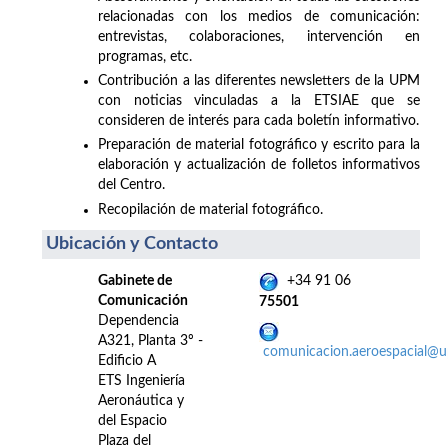
relacionadas con los medios de comunicación:
entrevistas, colaboraciones, intervención en
programas, etc.
Contribución a las diferentes newsletters de la UPM
con noticias vinculadas a la ETSIAE que se
consideren de interés para cada boletín informativo.
Preparación de material fotográfico y escrito para la
elaboración y actualización de folletos informativos
del Centro.
Recopilación de material fotográfico.
Ubicación y Contacto
Gabinete de
+34 91 06
Comunicación
75501
Dependencia
A321, Planta 3º -
comunicacion.aeroespacial@
Edificio A
ETS Ingeniería
Aeronáutica y
del Espacio
Plaza del