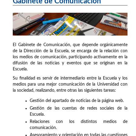
Gabinete de Comunicación
El Gabinete de Comunicación, que depende orgánicamente
de la Dirección de la Escuela, se encarga de la relación con
los medios de comunicación, participando activamente en la
difusión de las noticias y eventos que se originan en la
Escuela.
Su finalidad es servir de intermediario entre la Escuela y los
medios para una mejor comunicación de la Universidad con
la sociedad, realizando, entre otras las siguientes tareas:
Gestión del apartado de noticias de la página web.
Gestión de las cuentas de redes sociales de la
Escuela.
Relaciones con los distintos medios de
comunicación.
Asesoramiento y orientación en todas las cuestiones