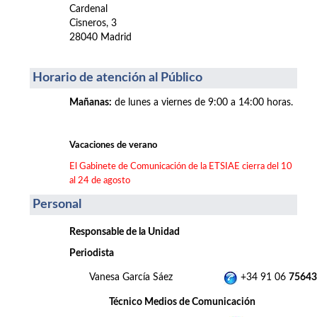
Cardenal
Cisneros, 3
28040 Madrid
Horario de atención al Público
Mañanas
:
de lunes a viernes de 9:00 a 14:00 horas.
Vacaciones de verano
El Gabinete de Comunicación de la ETSIAE cierra del 10
al 24 de agosto
Personal
Responsable de la Unidad
Periodista
Vanesa García Sáez
+34 91 06
75643
Técnico Medios de Comunicación