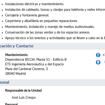
Instalaciones eléctricas y mantenimiento.
Instalación de cableado, tomas y clavijas para telefonía y redes inform
Cerrajería y fontanería general.
Carpintería y albañilería en pequeñas reparaciones.
Mantenimiento, instalación y manejo de medios audiovisuales.
Conservación de las zonas verdes y de los espacios anexos.
Apoyo técnico a los eventos y actividades que se lleven a cabo en la 
cación y Contacto
Mantenimiento
+3
Dependencia BS134, Planta S1 - Edificio B
ETS Ingeniería Aeronáutica y del Espacio
Plaza del Cardenal Cisneros, 3
28040 Madrid
sonal
Responsable de la Unidad
José Luis Crespo
Personal