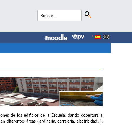
iones de los edificios de la Escuela, dando cobertura a
diferentes áreas (jardinería, cerrajería, electricidad…).