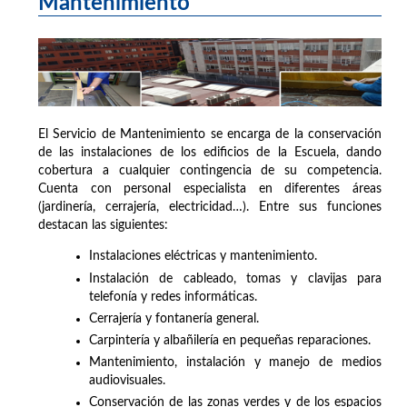
Mantenimiento
El Servicio de Mantenimiento se encarga de la conservación
de las instalaciones de los edificios de la Escuela, dando
cobertura a cualquier contingencia de su competencia.
Cuenta con personal especialista en diferentes áreas
(jardinería, cerrajería, electricidad…). Entre sus funciones
destacan las siguientes:
Instalaciones eléctricas y mantenimiento.
Instalación de cableado, tomas y clavijas para
telefonía y redes informáticas.
Cerrajería y fontanería general.
Carpintería y albañilería en pequeñas reparaciones.
Mantenimiento, instalación y manejo de medios
audiovisuales.
Conservación de las zonas verdes y de los espacios