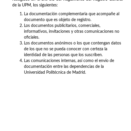
de la UPM, los siguientes:
La documentación complementaria que acompañe al
documento que es objeto de registro.
Los documentos publicitarios, comerciales,
informativos, invitaciones y otras comunicaciones no
oficiales.
Los documentos anónimos o los que contengan datos
de los que no se pueda conocer con certeza la
identidad de las personas que los suscriben.
Las comunicaciones internas, así como el envío de
documentación entre las dependencias de la
Universidad Politécnica de Madrid.