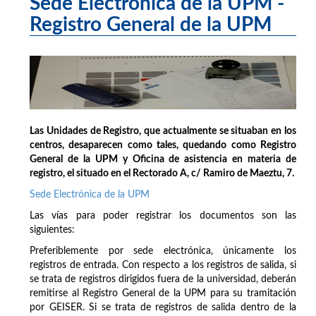
Sede Electrónica de la UPM -
Registro General de la UPM
Las Unidades de Registro, que actualmente se situaban en los
centros, desaparecen como tales, quedando como Registro
General de la UPM y Oficina de asistencia en materia de
registro, el situado en el Rectorado A, c/ Ramiro de Maeztu, 7.
Sede Electrónica de la UPM
Las vías para poder registrar los documentos son las
siguientes:
Preferiblemente por sede electrónica, únicamente los
registros de entrada. Con respecto a los registros de salida, si
se trata de registros dirigidos fuera de la universidad, deberán
remitirse al Registro General de la UPM para su tramitación
por GEISER. Si se trata de registros de salida dentro de la