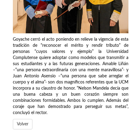
Goyache cerró el acto poniendo en relieve la vigencia de esta
tradición de “reconocer el mérito y rendir tributo” de
personas “cuyos valores y ejemplo” la Universidad
Complutense quiere adoptar como modelos que transmitir a
sus estudiantes y a las futuras generaciones. Amable Liñán
–“una persona extraordinaria con una mente maravillosa”- y
Juan Antonio Asensio –“una persona que sabe arreglar el
cuerpo y el alma”- son dos magníficos referentes que la UCM
incorpora a su claustro de honor. “Nelson Mandela decía que
una buena cabeza y un buen corazón siempre son
combinaciones formidables. Ambos lo cumplen. Además del
coraje que han demostrado para perseguir sus metas”,
concluyó el rector.
Volver