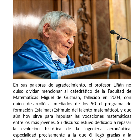
En sus palabras de agradecimiento, el profesor Liñán no
quiso olvidar mencionar al catedrático de la Facultad de
Matemáticas Miguel de Guzmán, fallecido en 2004, con
quien desarrolló a mediados de los 90 el programa de
formación Estalmat (Estímulo del talento matemático), y que
aún hoy sirve para impulsar las vocaciones matemáticas
entre los más jóvenes. Su discurso estuvo dedicado a repasar
la evolución histórica de la ingeniería aeronáutica,
especialidad precisamente a la que él llegó gracias a la