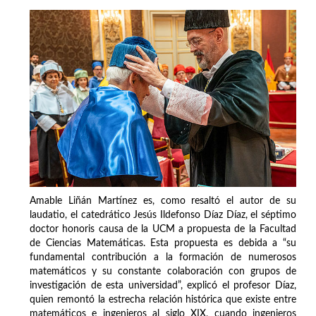
Amable Liñán Martínez es, como resaltó el autor de su
laudatio, el catedrático Jesús Ildefonso Díaz Díaz, el séptimo
doctor honoris causa de la UCM a propuesta de la Facultad
de Ciencias Matemáticas. Esta propuesta es debida a “su
fundamental contribución a la formación de numerosos
matemáticos y su constante colaboración con grupos de
investigación de esta universidad”, explicó el profesor Díaz,
quien remontó la estrecha relación histórica que existe entre
matemáticos e ingenieros al siglo XIX, cuando ingenieros