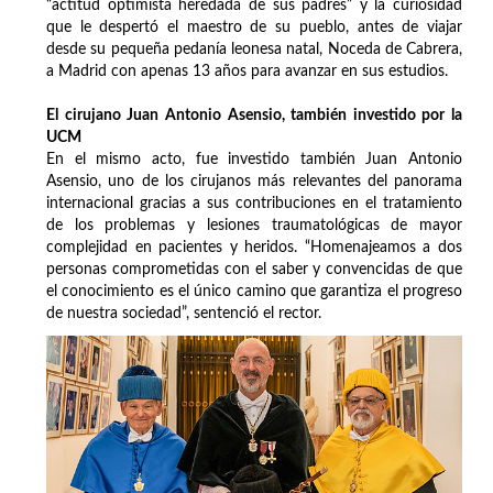
“actitud optimista heredada de sus padres” y la curiosidad
que le despertó el maestro de su pueblo, antes de viajar
desde su pequeña pedanía leonesa natal, Noceda de Cabrera,
a Madrid con apenas 13 años para avanzar en sus estudios.
El cirujano Juan Antonio Asensio, también investido por la
UCM
En el mismo acto, fue investido también Juan Antonio
Asensio, uno de los cirujanos más relevantes del panorama
internacional gracias a sus contribuciones en el tratamiento
de los problemas y lesiones traumatológicas de mayor
complejidad en pacientes y heridos. “Homenajeamos a dos
personas comprometidas con el saber y convencidas de que
el conocimiento es el único camino que garantiza el progreso
de nuestra sociedad”, sentenció el rector.