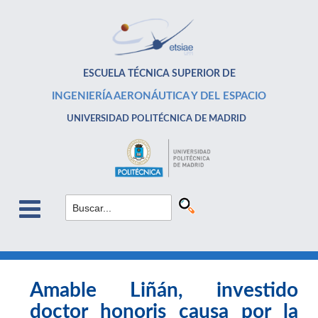
ESCUELA TÉCNICA SUPERIOR DE
INGENIERÍA AERONÁUTICA Y DEL ESPACIO
UNIVERSIDAD POLITÉCNICA DE MADRID
Amable Liñán, investido
doctor honoris causa por la