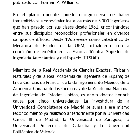
publicado con Forman A. Williams.
En el plano docente, puede enorgullecerse de haber
transmitido sus conocimientos a los más de 5.000 ingenieros
que han pasado por sus clases desde 1961, encontrándose
entre sus discípulos reconocidos profesionales en diversos
campos científicos. Desde 1965 ejerce como catedrático de
Mecánica de Fluidos en la UPM, actualmente con la
condición de emérito en la Escuela Técnica Superior de
Ingeniería Aeronáutica y del Espacio (ETSIAE).
Miembro de la Real Academia de Ciencias Exactas, Físicas y
Naturales y de la Real Academia de Ingeniería de España; de
la de Ciencias de Francia; de la de Ingeniería de México; de la
Academia Canaria de las Ciencias y de la Academia Nacional
de Ingeniería de Estados Unidos, es ahora doctor honoris
causa por cinco universidades. La investidura de la
Universidad Complutense de Madrid se suma a ese mismo
reconocimiento ya realizado anteriormente por la Universidad
Carlos III de Madrid, la Universidad de Zaragoza, la
Universidad Politécnica de Cataluña y la Universidad
Politécnica de Valencia.