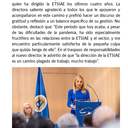
quien ha dirigido la ETSIAE los últimos cuatro años. La
directora saliente agradeció a todos los que le apoyaron y
acompañaron en este camino y prefirió hacer un discurso de
gratitud y reflexión a un balance específico de su gestión. No
obstante, destacó que: “Este período que hoy acaba, a pesar
de las dificultades de la pandemia, ha sido especialmente
fructífero en las relaciones entre la ETSIAE y el sector, y me
encuentro particularmente satisfecha de la pequeña culpa
que quizás tenga de ello”. En el traspaso de responsabilidades
al nuevo director, le advirtió de que “la dirección de la ETSIAE
es un camino plagado de trabajo, mucho trabajo”.