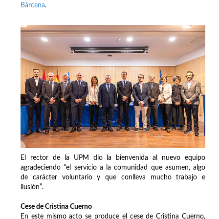
Bárcena
.
El rector de la UPM dio la bienvenida al nuevo equipo
agradeciendo “el servicio a la comunidad que asumen, algo
de carácter voluntario y que conlleva mucho trabajo e
ilusión”.
Cese de Cristina Cuerno
En este mismo acto se produce el cese de Cristina Cuerno,