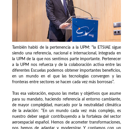
También habló de la pertenencia a la UPM: “la ETSIAE sigue
siendo una referencia, nacional e internacional, integrada en
la UPM de la que nos sentimos parte importante. Pertenecer
a la UPM nos refuerza y de la colaboración activa entre las
diferentes Escuelas podemos obtener importantes beneficios,
en un mundo en el que las tecnologías convergen y las
fronteras entre sectores se hacen cada vez más borrosas”.
Tras esa valoración, expuso las metas y objetivos que asume
para su mandato, haciendo referencia al entorno cambiante,
de mayor complejidad, marcado por la neutralidad climática
de la aviación: “En un mundo cada vez más complejo, es
nuestro deber seguir contribuyendo a la fortaleza del sector
aeroespacial español. Hemos de acometer transformaciones,
nos hemos de adaptar y modernizar. Y contamos con un