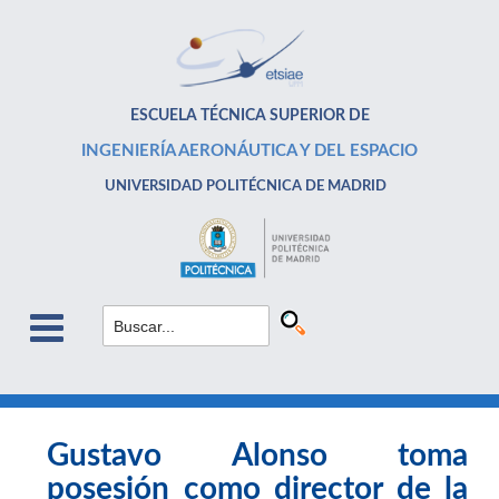
ESCUELA TÉCNICA SUPERIOR DE
INGENIERÍA AERONÁUTICA Y DEL ESPACIO
UNIVERSIDAD POLITÉCNICA DE MADRID
Gustavo Alonso toma
posesión como director de la