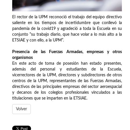
El rector de la UPM reconoció el trabajo del equipo directivo
saliente en los tiempos de incertidumbre que conllevó la
pandemia de la covid19 y agradeció a toda la Escuela en su
conjunto “su trabajo diario, que hace volar a lo más alto a la
ETSIAE y con ello, a la UPM”.
Presencia de las Fuerzas Armadas, empresas y otros
organismos
En este acto de toma de posesión han estado presentes,
además del personal y estudiantes de la Escuela,
vicerrectores de la UPM, directores y subdirectores de otros
centros de la UPM, representantes de las Fuerzas Armadas,
directivos de las principales empresas del sector aeroespacial
y decanos de los colegios profesionales vinculados a las
titulaciones que se imparten en la ETSIAE.
Volver