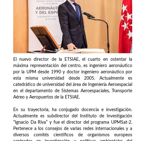
El nuevo director de la ETSIAE, el cuarto en ostentar la
máxima representación del centro, es ingeniero aeronáutico
por la UPM desde 1990 y doctor ingeniero aeronáutico por
esta misma universidad desde 2005. Actualmente es
catedrático de universidad del área de Ingeniería Aeroespacial
en el departamento de Sistemas Aeroespaciales, Transporte
Aéreo y Aeropuertos de la ETSIAE.
En su trayectoria, ha conjugado docencia e investigación.
Actualmente es subdirector del Instituto de Investigación
“Ignacio Da Riva” y fue el director del programa UPMSat-2.
Pertenece a los consejos de varias redes internacionales y a
diversos comités científicos de organismos europeos