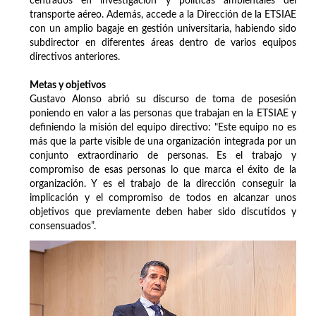
centrados en investigación y políticas ambientales del
transporte aéreo. Además, accede a la Dirección de la ETSIAE
con un amplio bagaje en gestión universitaria, habiendo sido
subdirector en diferentes áreas dentro de varios equipos
directivos anteriores.
Metas y objetivos
Gustavo Alonso abrió su discurso de toma de posesión
poniendo en valor a las personas que trabajan en la ETSIAE y
definiendo la misión del equipo directivo: "Este equipo no es
más que la parte visible de una organización integrada por un
conjunto extraordinario de personas. Es el trabajo y
compromiso de esas personas lo que marca el éxito de la
organización. Y es el trabajo de la dirección conseguir la
implicación y el compromiso de todos en alcanzar unos
objetivos que previamente deben haber sido discutidos y
consensuados”.