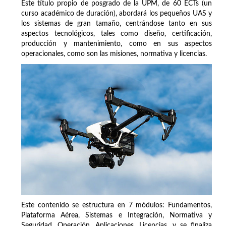
Este título propio de posgrado de la UPM, de 60 ECTs (un
curso académico de duración), abordará los pequeños UAS y
los sistemas de gran tamaño, centrándose tanto en sus
aspectos tecnológicos, tales como diseño, certificación,
producción y mantenimiento, como en sus aspectos
operacionales, como son las misiones, normativa y licencias.
Este contenido se estructura en 7 módulos: Fundamentos,
Plataforma Aérea, Sistemas e Integración, Normativa y
Seguridad, Operación, Aplicaciones, Licencias, y se finaliza