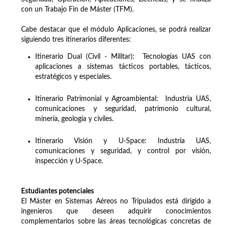
con un Trabajo Fin de Máster (TFM).
Cabe destacar que el módulo Aplicaciones, se podrá realizar
siguiendo tres itinerarios diferentes:
Itinerario Dual (Civil - Militar): Tecnologías UAS con
aplicaciones a sistemas tácticos portables, tácticos,
estratégicos y especiales.
Itinerario Patrimonial y Agroambiental: Industria UAS,
comunicaciones y seguridad, patrimonio cultural,
minería, geología y civiles.
Itinerario Visión y U-Space: Industria UAS,
comunicaciones y seguridad, y control por visión,
inspección y U-Space.
Estudiantes potenciales
El Máster en Sistemas Aéreos no Tripulados está dirigido a
ingenieros que deseen adquirir conocimientos
complementarios sobre las áreas tecnológicas concretas de