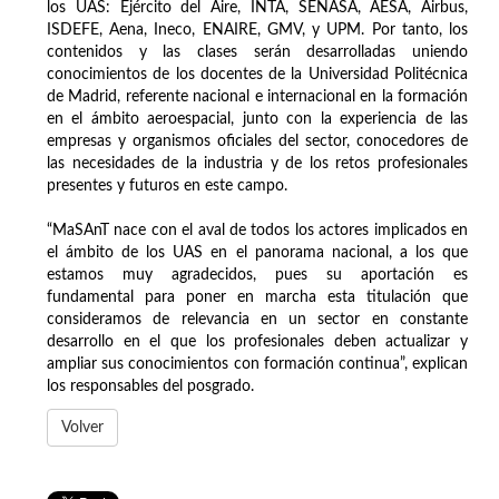
los UAS: Ejército del Aire, INTA, SENASA, AESA, Airbus,
ISDEFE, Aena, Ineco, ENAIRE, GMV, y UPM. Por tanto, los
contenidos y las clases serán desarrolladas uniendo
conocimientos de los docentes de la Universidad Politécnica
de Madrid, referente nacional e internacional en la formación
en el ámbito aeroespacial, junto con la experiencia de las
empresas y organismos oficiales del sector, conocedores de
las necesidades de la industria y de los retos profesionales
presentes y futuros en este campo.
“MaSAnT nace con el aval de todos los actores implicados en
el ámbito de los UAS en el panorama nacional, a los que
estamos muy agradecidos, pues su aportación es
fundamental para poner en marcha esta titulación que
consideramos de relevancia en un sector en constante
desarrollo en el que los profesionales deben actualizar y
ampliar sus conocimientos con formación continua”, explican
los responsables del posgrado.
Volver