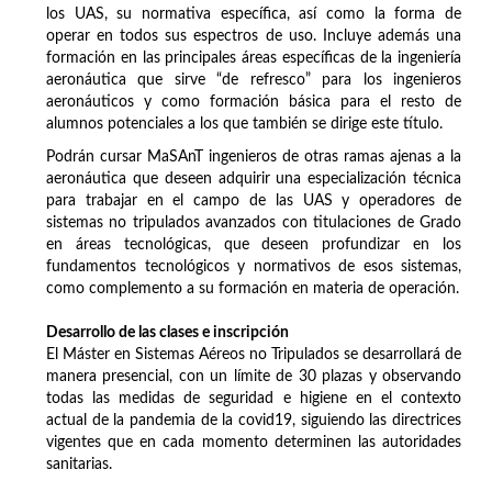
los UAS, su normativa específica, así como la forma de
operar en todos sus espectros de uso. Incluye además una
formación en las principales áreas específicas de la ingeniería
aeronáutica que sirve “de refresco” para los ingenieros
aeronáuticos y como formación básica para el resto de
alumnos potenciales a los que también se dirige este título.
Podrán cursar MaSAnT ingenieros de otras ramas ajenas a la
aeronáutica que deseen adquirir una especialización técnica
para trabajar en el campo de las UAS y operadores de
sistemas no tripulados avanzados con titulaciones de Grado
en áreas tecnológicas, que deseen profundizar en los
fundamentos tecnológicos y normativos de esos sistemas,
como complemento a su formación en materia de operación.
Desarrollo de las clases e inscripción
El Máster en Sistemas Aéreos no Tripulados se desarrollará de
manera presencial, con un límite de 30 plazas y observando
todas las medidas de seguridad e higiene en el contexto
actual de la pandemia de la covid19, siguiendo las directrices
vigentes que en cada momento determinen las autoridades
sanitarias.