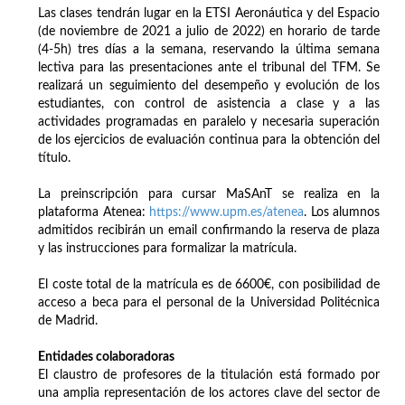
Las clases tendrán lugar en la ETSI Aeronáutica y del Espacio
(de noviembre de 2021 a julio de 2022) en horario de tarde
(4-5h) tres días a la semana, reservando la última semana
lectiva para las presentaciones ante el tribunal del TFM. Se
realizará un seguimiento del desempeño y evolución de los
estudiantes, con control de asistencia a clase y a las
actividades programadas en paralelo y necesaria superación
de los ejercicios de evaluación continua para la obtención del
título.
La preinscripción para cursar MaSAnT se realiza en la
plataforma Atenea:
https://www.upm.es/atenea
. Los alumnos
admitidos recibirán un email confirmando la reserva de plaza
y las instrucciones para formalizar la matrícula.
El coste total de la matrícula es de 6600€, con posibilidad de
acceso a beca para el personal de la Universidad Politécnica
de Madrid.
Entidades colaboradoras
El claustro de profesores de la titulación está formado por
una amplia representación de los actores clave del sector de