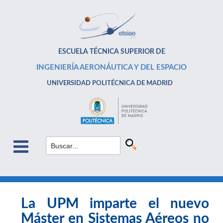
ESCUELA TÉCNICA SUPERIOR DE
INGENIERÍA AERONÁUTICA Y DEL ESPACIO
UNIVERSIDAD POLITÉCNICA DE MADRID
La UPM imparte el nuevo
Máster en Sistemas Aéreos no