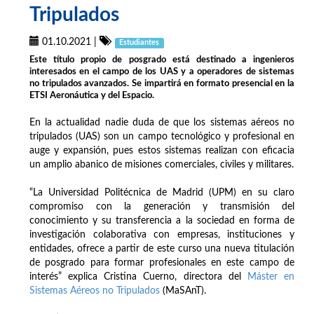
Tripulados
01.10.2021
|
Estudiantes
Este título propio de posgrado está destinado a ingenieros
interesados en el campo de los UAS y a operadores de sistemas
no tripulados avanzados. Se impartirá en formato presencial en la
ETSI Aeronáutica y del Espacio.
En la actualidad nadie duda de que los sistemas aéreos no
tripulados (UAS) son un campo tecnológico y profesional en
auge y expansión, pues estos sistemas realizan con eficacia
un amplio abanico de misiones comerciales, civiles y militares.
“La Universidad Politécnica de Madrid (UPM) en su claro
compromiso con la generación y transmisión del
conocimiento y su transferencia a la sociedad en forma de
investigación colaborativa con empresas, instituciones y
entidades, ofrece a partir de este curso una nueva titulación
de posgrado para formar profesionales en este campo de
interés” explica Cristina Cuerno, directora del
Máster en
Sistemas Aéreos no Tripulados
(MaSAnT).