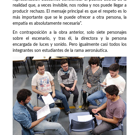
realidad que, a veces invisible, nos rodea y nos puede llegar a
producir rechazo. El mensaje principal es que el respeto es lo
más importante que se le puede ofrecer a otra persona, la
empatía es absolutamente necesaria”.
En contraposición a la obra anterior, solo siete personajes
sobre el escenario, y tras él, la directora y la persona
encargada de luces y sonido. Pero igualmente casi todos los
integrantes son estudiantes de la rama aeronáutica.