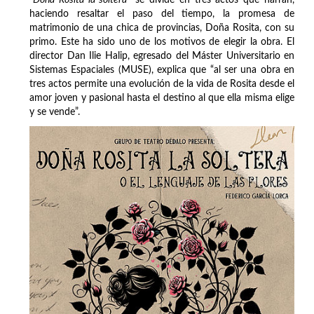
haciendo resaltar el paso del tiempo, la promesa de
matrimonio de una chica de provincias, Doña Rosita, con su
primo. Este ha sido uno de los motivos de elegir la obra. El
director Dan Ilie Halip, egresado del Máster Universitario en
Sistemas Espaciales (MUSE), explica que “al ser una obra en
tres actos permite una evolución de la vida de Rosita desde el
amor joven y pasional hasta el destino al que ella misma elige
y se vende”.