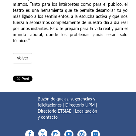
mismos. Tanto para los intérpretes como para el público, el
teatro es una herramienta que te permite desarrollar tu yo
más ligado a los sentimientos, a la escucha activa y que nos
fuerza a separarnos completamente de nuestro día a día real
por unos instantes. Esto te prepara para la vida real y para el
mundo laboral, donde los problemas jamás serán solo
técnicos”.
Volver
Buzón de quejas, sugerencias y
felicitaciones
|
Directorio UPM
|
Directorio ETSIAE
|
Localización
y contacto