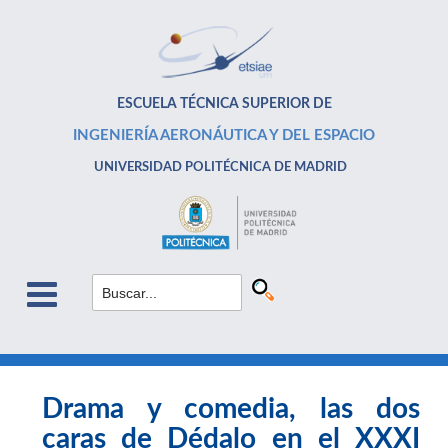
ESCUELA TÉCNICA SUPERIOR DE
INGENIERÍA AERONÁUTICA Y DEL ESPACIO
UNIVERSIDAD POLITÉCNICA DE MADRID
Drama y comedia, las dos
caras de Dédalo en el XXXI