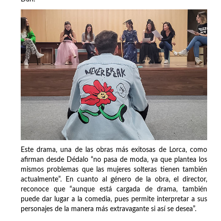
Este drama, una de las obras más exitosas de Lorca, como
afirman desde Dédalo “no pasa de moda, ya que plantea los
mismos problemas que las mujeres solteras tienen también
actualmente”. En cuanto al género de la obra, el director,
reconoce que “aunque está cargada de drama, también
puede dar lugar a la comedia, pues permite interpretar a sus
personajes de la manera más extravagante si así se desea”.