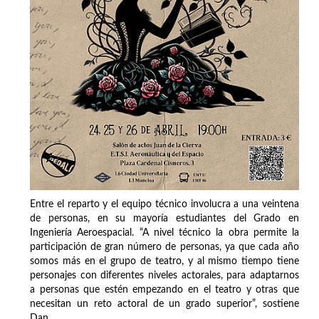
Entre el reparto y el equipo técnico involucra a una veintena
de personas, en su mayoría estudiantes del Grado en
Ingeniería Aeroespacial. “A nivel técnico la obra permite la
participación de gran número de personas, ya que cada año
somos más en el grupo de teatro, y al mismo tiempo tiene
personajes con diferentes niveles actorales, para adaptarnos
a personas que estén empezando en el teatro y otras que
necesitan un reto actoral de un grado superior”, sostiene
Dan.