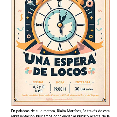
En palabras de su directora, Rialta Martínez, “a través de esta
representación buscamos concienciar al público acerca de la