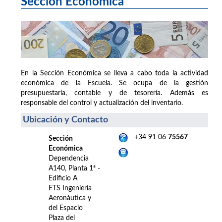
Sección Económica
En la Sección Económica se lleva a cabo toda la actividad
económica de la Escuela. Se ocupa de la gestión
presupuestaria, contable y de tesorería. Además es
responsable del control y actualización del inventario.
Ubicación y Contacto
+34 91 06
75567
Sección
Económica
Dependencia
A140, Planta 1ª -
Edificio A
ETS Ingeniería
Aeronáutica y
del Espacio
Plaza del