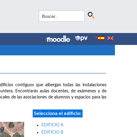
dificios contiguos que albergan todas las instalaciones
puntera. Encontrarás aulas docentes, de exámenes y de
 locales de las asociaciones de alumnos y espacios para las
Selecciona el edificio:
EDIFICIO A
EDIFICIO B