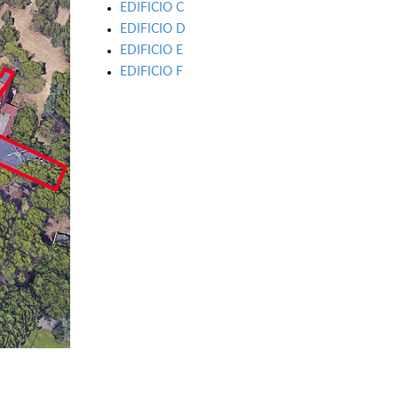
EDIFICIO C
EDIFICIO D
EDIFICIO E
EDIFICIO F