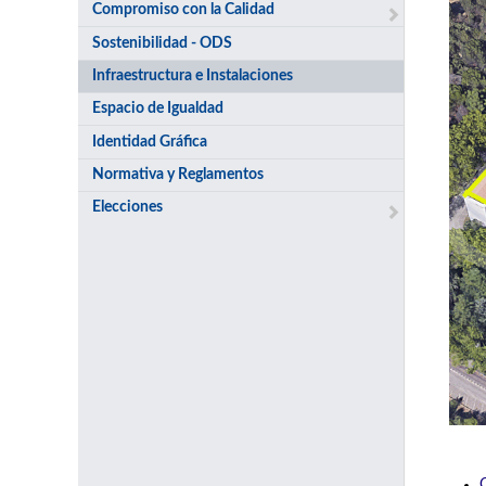
Compromiso con la Calidad
Sostenibilidad - ODS
Infraestructura e Instalaciones
Espacio de Igualdad
Identidad Gráfica
Normativa y Reglamentos
Elecciones