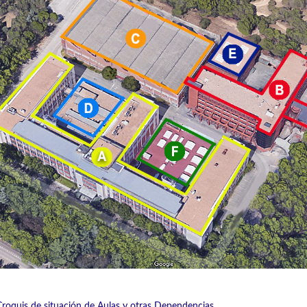
Croquis de situación de Aulas y otras Dependencias