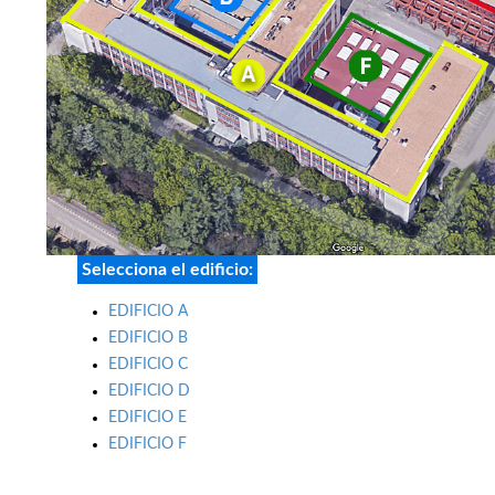
Selecciona el edificio:
EDIFICIO A
EDIFICIO B
EDIFICIO C
EDIFICIO D
EDIFICIO E
EDIFICIO F