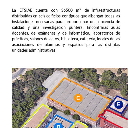
2
La ETSIAE cuenta con 36500 m
de infraestructuras
distribuidas en seis edificios contiguos que albergan todas las
instalaciones necesarias para proporcionar una docencia de
calidad y una investigación puntera. Encontrarás aulas
docentes, de exámenes y de informática, laboratorios de
prácticas, salones de actos, biblioteca, cafetería, locales de las
asociaciones de alumnos y espacios para las distintas
unidades administrativas.