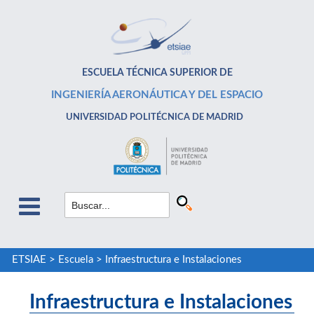
ESCUELA TÉCNICA SUPERIOR DE
INGENIERÍA AERONÁUTICA Y DEL ESPACIO
UNIVERSIDAD POLITÉCNICA DE MADRID
ETSIAE
>
Escuela
>
Infraestructura e Instalaciones
Infraestructura e Instalaciones