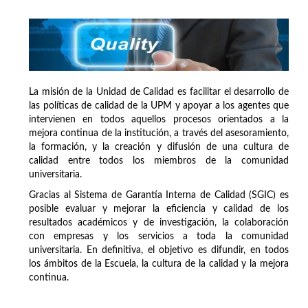
La misión de la Unidad de Calidad es facilitar el desarrollo de
las políticas de calidad de la UPM y apoyar a los agentes que
intervienen en todos aquellos procesos orientados a la
mejora continua de la institución, a través del asesoramiento,
la formación, y la creación y difusión de una cultura de
calidad entre todos los miembros de la comunidad
universitaria.
Gracias al Sistema de Garantía Interna de Calidad (SGIC) es
posible evaluar y mejorar la eficiencia y calidad de los
resultados académicos y de investigación, la colaboración
con empresas y los servicios a toda la comunidad
universitaria. En definitiva, el objetivo es difundir, en todos
los ámbitos de la Escuela, la cultura de la calidad y la mejora
continua.