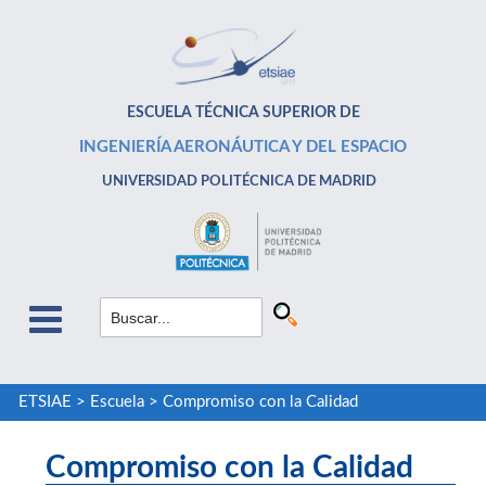
ESCUELA TÉCNICA SUPERIOR DE
INGENIERÍA AERONÁUTICA Y DEL ESPACIO
UNIVERSIDAD POLITÉCNICA DE MADRID
ETSIAE
>
Escuela
>
Compromiso con la Calidad
Compromiso con la Calidad