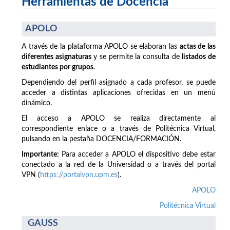
Herramientas de Docencia
APOLO
A través de la plataforma APOLO se elaboran las
actas de las
diferentes asignaturas
y se permite la consulta de
listados de
estudiantes por grupos
.
Dependiendo del perfil asignado a cada profesor, se puede
acceder a distintas aplicaciones ofrecidas en un menú
dinámico.
El acceso a APOLO se realiza directamente al
correspondiente enlace o a través de Politécnica Virtual,
pulsando en la pestaña DOCENCIA/FORMACIÓN.
Importante:
Para acceder a APOLO el dispositivo debe estar
conectado a la red de la Universidad o a través del portal
VPN (
https://portalvpn.upm.es
).
APOLO
Politécnica Virtual
GAUSS