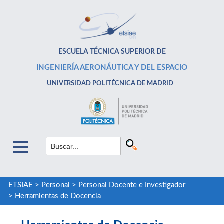
ESCUELA TÉCNICA SUPERIOR DE
INGENIERÍA AERONÁUTICA Y DEL ESPACIO
UNIVERSIDAD POLITÉCNICA DE MADRID
ETSIAE
>
Personal
>
Personal Docente e Investigador
>
Herramientas de Docencia