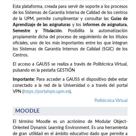
Esta plataforma, creada para servir de soporte a los procesos
de los Sistemas de Garantía Interna de Calidad de los centros
de la UPM, permite cumplimentar y consultar las
Guías de
Aprendizaje de las asignaturas
y los
informes de asignatura,
Semestre y Titulación
. Posibilita la automatización
propiamente dicha del proceso de seguimiento de los títulos
oficiales, uno de los más importantes entre los que integran
los Sistemas de Garantía Internos de Calidad (SGIC) de los
Centros.
El acceso a GAUSS se realiza a través de Politécnica Virtual,
pulsando en la pestaña GESTIÓN
Importante:
Para acceder a GAUSS el dispositivo debe estar
conectado a la red de la Universidad o a través del portal
VPN (
https://portalvpn.upm.es
).
Politécnica Virtual
MOODLE
El término Moodle es un acrónimo de Modular Object-
Oriented Dynamic Learning Environment. Es una herramienta
de gran utilidad en el ámbito educativo dado que permite a