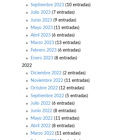
Septiembre 2023
(10 entradas)
Julio 2023
(7 entradas)
Junio 2023
(9 entradas)
Mayo 2023
(11 entradas)
Abril 2023
(6 entradas)
Marzo 2023
(13 entradas)
Febrero 2023
(6 entradas)
Enero 2023
(8 entradas)
2022
Diciembre 2022
(2 entradas)
Noviembre 2022
(11 entradas)
Octubre 2022
(12 entradas)
Septiembre 2022
(5 entradas)
Julio 2022
(6 entradas)
Junio 2022
(8 entradas)
Mayo 2022
(11 entradas)
Abril 2022
(8 entradas)
Marzo 2022
(11 entradas)