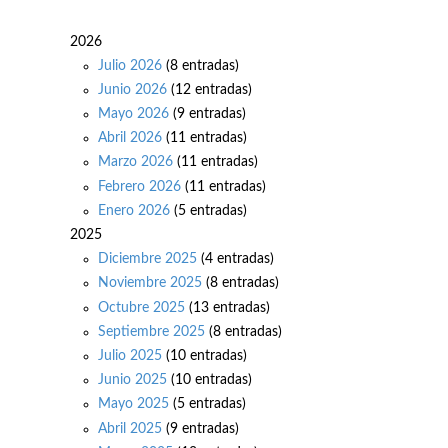
2026
Julio 2026
(8 entradas)
Junio 2026
(12 entradas)
Mayo 2026
(9 entradas)
Abril 2026
(11 entradas)
Marzo 2026
(11 entradas)
Febrero 2026
(11 entradas)
Enero 2026
(5 entradas)
2025
Diciembre 2025
(4 entradas)
Noviembre 2025
(8 entradas)
Octubre 2025
(13 entradas)
Septiembre 2025
(8 entradas)
Julio 2025
(10 entradas)
Junio 2025
(10 entradas)
Mayo 2025
(5 entradas)
Abril 2025
(9 entradas)