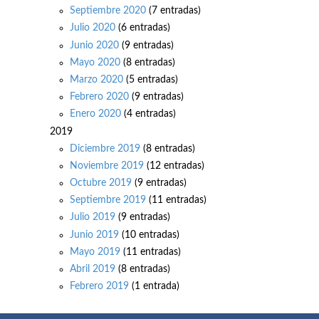
Septiembre 2020
(7 entradas)
Julio 2020
(6 entradas)
Junio 2020
(9 entradas)
Mayo 2020
(8 entradas)
Marzo 2020
(5 entradas)
Febrero 2020
(9 entradas)
Enero 2020
(4 entradas)
2019
Diciembre 2019
(8 entradas)
Noviembre 2019
(12 entradas)
Octubre 2019
(9 entradas)
Septiembre 2019
(11 entradas)
Julio 2019
(9 entradas)
Junio 2019
(10 entradas)
Mayo 2019
(11 entradas)
Abril 2019
(8 entradas)
Febrero 2019
(1 entrada)