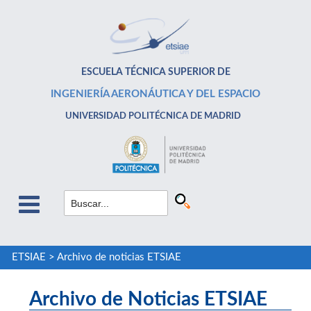
ESCUELA TÉCNICA SUPERIOR DE
INGENIERÍA AERONÁUTICA Y DEL ESPACIO
UNIVERSIDAD POLITÉCNICA DE MADRID
ETSIAE
>
Archivo de noticias ETSIAE
Archivo de Noticias ETSIAE