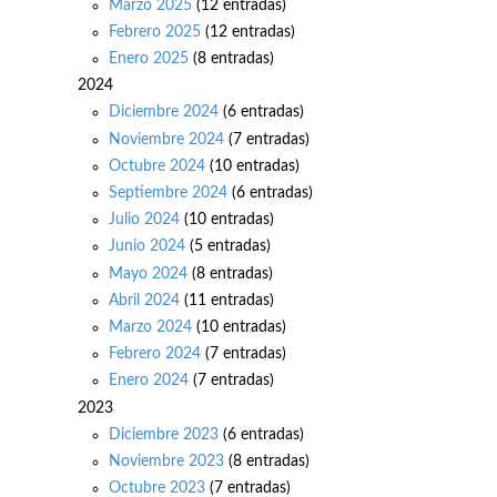
Marzo 2025
(12 entradas)
Febrero 2025
(12 entradas)
Enero 2025
(8 entradas)
2024
Diciembre 2024
(6 entradas)
Noviembre 2024
(7 entradas)
Octubre 2024
(10 entradas)
Septiembre 2024
(6 entradas)
Julio 2024
(10 entradas)
Junio 2024
(5 entradas)
Mayo 2024
(8 entradas)
Abril 2024
(11 entradas)
Marzo 2024
(10 entradas)
Febrero 2024
(7 entradas)
Enero 2024
(7 entradas)
2023
Diciembre 2023
(6 entradas)
Noviembre 2023
(8 entradas)
Octubre 2023
(7 entradas)