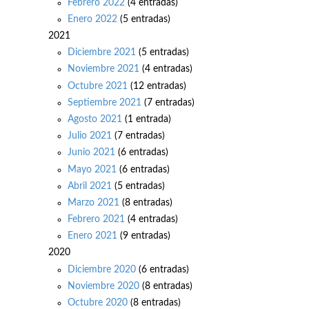
Febrero 2022
(4 entradas)
Enero 2022
(5 entradas)
2021
Diciembre 2021
(5 entradas)
Noviembre 2021
(4 entradas)
Octubre 2021
(12 entradas)
Septiembre 2021
(7 entradas)
Agosto 2021
(1 entrada)
Julio 2021
(7 entradas)
Junio 2021
(6 entradas)
Mayo 2021
(6 entradas)
Abril 2021
(5 entradas)
Marzo 2021
(8 entradas)
Febrero 2021
(4 entradas)
Enero 2021
(9 entradas)
2020
Diciembre 2020
(6 entradas)
Noviembre 2020
(8 entradas)
Octubre 2020
(8 entradas)