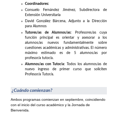
Coordinadores:
Consuelo Fernández Jiménez, Subdirectora de
Extensión Universitaria
David González Bárcena, Adjunto a la Dirección
para Alumnos
Tutores/as de Alumnos/as:
Profesores/as cuya
función principal es orientar y asesorar a los
alumnos/as nuevos fundamentalmente sobre
cuestiones académicas y administrativas. El número
máximo estimado es de 5 alumnos/as por
profesor/a tutor/a.
Alumnos/as con Tutor/a:
Todos los alumnos/as de
nuevo ingreso de primer curso que soliciten
Profesor/a Tutor/a.
¿Cuándo comienzan?
Ambos programas comienzan en septiembre, coincidiendo
con el inicio del curso académico y la Jornada de
Bienvenida.