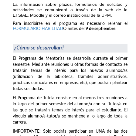
La información sobre plazos, formularios de solicitud y
actividades se comunicará a través de la web de la
ETSIAE, Moodle y el correo institucional de la UPM.
Para inscribirse en el programa es necesario rellenar el
FORMULARIO HABILITAD
O antes del
9 de septiembre
.
¿Cómo se desarrollan?
El Programa de Mentorías se desarrolla durante el primer
semestre. Mediante reuniones u otras formas de contacto se
tratarán temas de interés para los nuevos alumnos/as
(utilización de la biblioteca, trámites administrativos,
prácticas curriculares en empresas, etc), que podrán plantear
todas sus dudas.
El Programa de Tutela consiste en al menos tres reuniones a
lo largo del primer semestre del alumno/a con su Tutor/a en
las que se tratarán temas de interés para el estudiante. El
vínculo alumno/a-tutor/a se mantiene a lo largo de toda la
carrera.
IMPORTANTE: Solo podrás participar en UNA de las dos