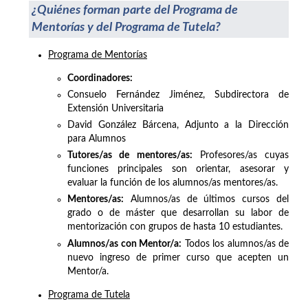
¿Quiénes forman parte del Programa de
Mentorías y del Programa de Tutela?
Programa de Mentorías
Coordinadores:
Consuelo Fernández Jiménez, Subdirectora de
Extensión Universitaria
David González Bárcena, Adjunto a la Dirección
para Alumnos
Tutores/as de mentores/as:
Profesores/as cuyas
funciones principales son orientar, asesorar y
evaluar la función de los alumnos/as mentores/as.
Mentores/as:
Alumnos/as de últimos cursos del
grado o de máster que desarrollan su labor de
mentorización con grupos de hasta 10 estudiantes.
Alumnos/as con Mentor/a:
Todos los alumnos/as de
nuevo ingreso de primer curso que acepten un
Mentor/a.
Programa de Tutela