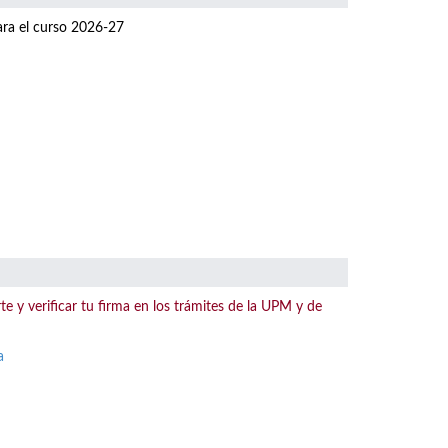
para el curso 2026-27
te y verificar tu firma en los trámites de la UPM y de
a