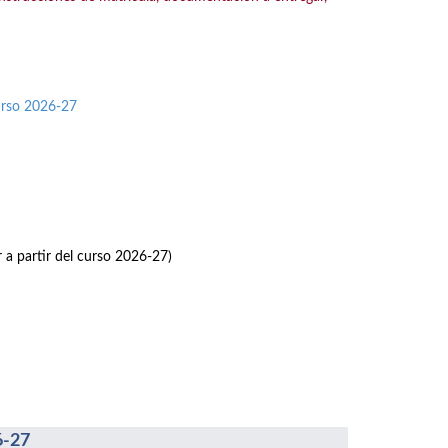
urso 2026-27
r a partir del curso 2026-27)
6-27