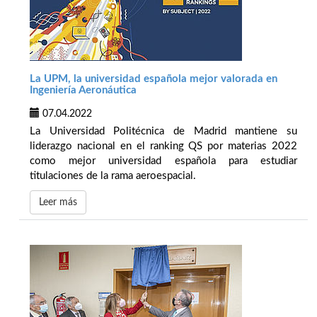
La UPM, la universidad española mejor valorada en
Ingeniería Aeronáutica
07.04.2022
La Universidad Politécnica de Madrid mantiene su
liderazgo nacional en el ranking QS por materias 2022
como mejor universidad española para estudiar
titulaciones de la rama aeroespacial.
Leer más