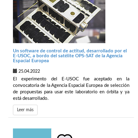
Un software de control de actitud, desarrollado por el
E-USOC, a bordo del satélite OPS-SAT de la Agencia
Espacial Europea
25.04.2022
El experimento del E-USOC fue aceptado en la
convocatoria de la Agencia Espacial Europea de selección
de propuestas para usar este laboratorio en órbita y ya
está desarrollado.
Leer más