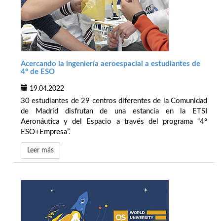
Acercando la ingeniería aeroespacial a estudiantes de
4º de ESO
19.04.2022
30 estudiantes de 29 centros diferentes de la Comunidad
de Madrid disfrutan de una estancia en la ETSI
Aeronáutica y del Espacio a través del programa “4º
ESO+Empresa”.
Leer más