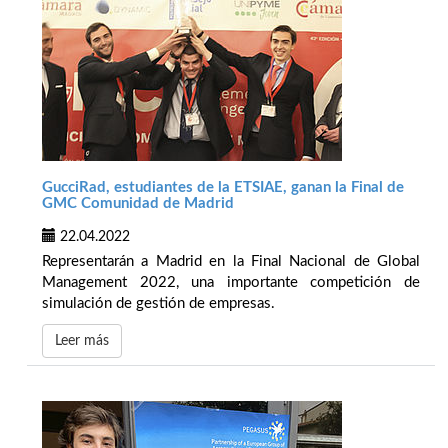
GucciRad, estudiantes de la ETSIAE, ganan la Final de
GMC Comunidad de Madrid
22.04.2022
Representarán a Madrid en la Final Nacional de Global
Management 2022, una importante competición de
simulación de gestión de empresas.
Leer más