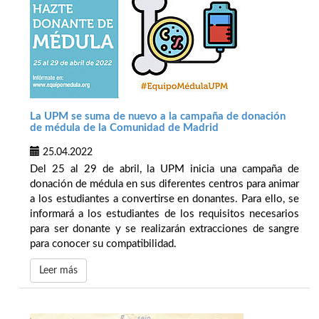
La UPM se suma de nuevo a la campaña de donación
de médula de la Comunidad de Madrid
25.04.2022
Del 25 al 29 de abril, la UPM inicia una campaña de
donación de médula en sus diferentes centros para animar
a los estudiantes a convertirse en donantes. Para ello, se
informará a los estudiantes de los requisitos necesarios
para ser donante y se realizarán extracciones de sangre
para conocer su compatibilidad.
Leer más