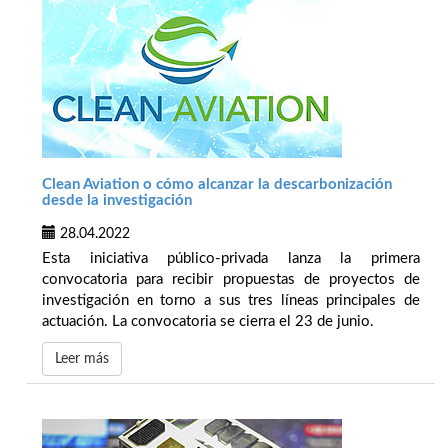
Clean Aviation o cómo alcanzar la descarbonización
desde la investigación
28.04.2022
Esta iniciativa público-privada lanza la primera
convocatoria para recibir propuestas de proyectos de
investigación en torno a sus tres líneas principales de
actuación. La convocatoria se cierra el 23 de junio.
Leer más