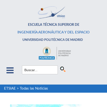
ESCUELA TÉCNICA SUPERIOR DE
INGENIERÍA AERONÁUTICA Y DEL ESPACIO
UNIVERSIDAD POLITÉCNICA DE MADRID
ETSIAE
>
Todas las Noticias