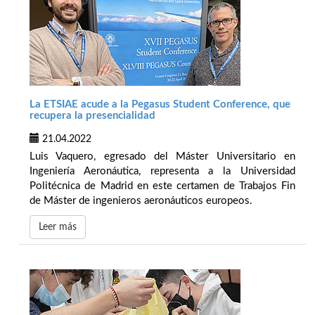
La ETSIAE acude a la Pegasus Student Conference, que
recupera la presencialidad
21.04.2022
Luis Vaquero, egresado del Máster Universitario en
Ingeniería Aeronáutica, representa a la Universidad
Politécnica de Madrid en este certamen de Trabajos Fin
de Máster de ingenieros aeronáuticos europeos.
Leer más