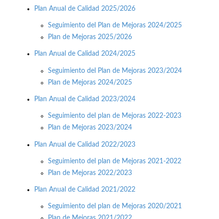
Plan Anual de Calidad 2025/2026
Seguimiento del Plan de Mejoras 2024/2025
Plan de Mejoras 2025/2026
Plan Anual de Calidad 2024/2025
Seguimiento del Plan de Mejoras 2023/2024
Plan de Mejoras 2024/2025
Plan Anual de Calidad 2023/2024
Seguimiento del plan de Mejoras 2022-2023
Plan de Mejoras 2023/2024
Plan Anual de Calidad 2022/2023
Seguimiento del plan de Mejoras 2021-2022
Plan de Mejoras 2022/2023
Plan Anual de Calidad 2021/2022
Seguimiento del plan de Mejoras 2020/2021
Plan de Mejoras 2021/2022