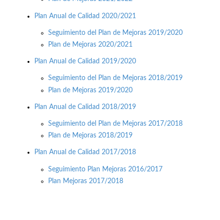
Plan Anual de Calidad 2020/2021
Seguimiento del Plan de Mejoras 2019/2020
Plan de Mejoras 2020/2021
Plan Anual de Calidad 2019/2020
Seguimiento del Plan de Mejoras 2018/2019
Plan de Mejoras 2019/2020
Plan Anual de Calidad 2018/2019
Seguimiento del Plan de Mejoras 2017/2018
Plan de Mejoras 2018/2019
Plan Anual de Calidad 2017/2018
Seguimiento Plan Mejoras 2016/2017
Plan Mejoras 2017/2018