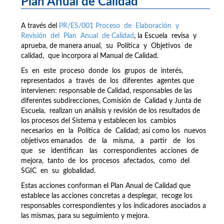
Plan Anual de Calidad
A través del
PR/ES/001 Proceso de Elaboración y
Revisión del Plan Anual de Calidad
, la Escuela revisa y
aprueba, de manera anual, su Política y Objetivos de
calidad, que incorpora al Manual de Calidad.
Es en este proceso donde los grupos de interés,
representados a través de los diferentes agentes que
intervienen: responsable de Calidad, responsables de las
diferentes subdirecciones, Comisión de Calidad y Junta de
Escuela, realizan un análisis y revisión de los resultados de
los procesos del Sistema y establecen los cambios
necesarios en la Política de Calidad; así como los nuevos
objetivos emanados de la misma, a partir de los
que se identifican las correspondientes acciones de
mejora, tanto de los procesos afectados, como del
SGIC en su globalidad.
Estas acciones conforman el Plan Anual de Calidad que
establece las acciones concretas a desplegar, recoge los
responsables correspondientes y los indicadores asociados a
las mismas, para su seguimiento y mejora.