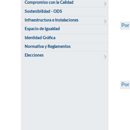
Compromiso con la Calidad
Sostenibilidad - ODS
Infraestructura e Instalaciones
Por
Espacio de Igualdad
Identidad Gráfica
Normativa y Reglamentos
Elecciones
Po