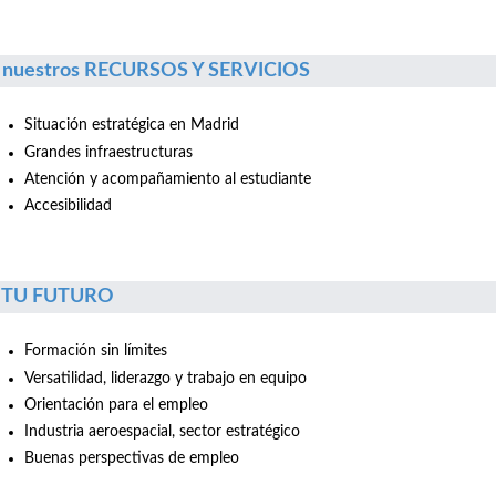
 nuestros RECURSOS Y SERVICIOS
Situación estratégica en Madrid
Grandes infraestructuras
Atención y acompañamiento al estudiante
Accesibilidad
r TU FUTURO
Formación sin límites
Versatilidad, liderazgo y trabajo en equipo
Orientación para el empleo
Industria aeroespacial, sector estratégico
Buenas perspectivas de empleo