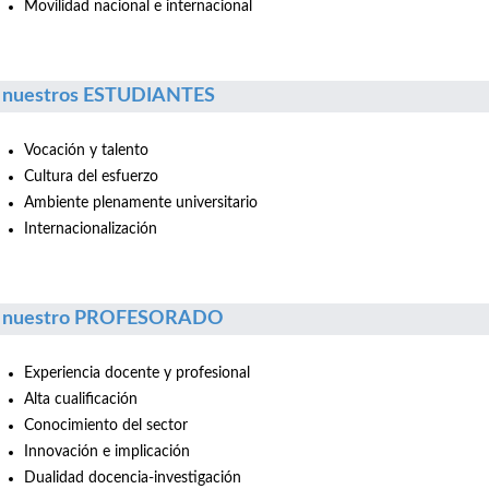
Movilidad nacional e internacional
 nuestros ESTUDIANTES
Vocación y talento
Cultura del esfuerzo
Ambiente plenamente universitario
Internacionalización
r nuestro PROFESORADO
Experiencia docente y profesional
Alta cualificación
Conocimiento del sector
Innovación e implicación
Dualidad docencia-investigación