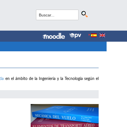
ada
en el ámbito de la Ingeniería y la Tecnología según el