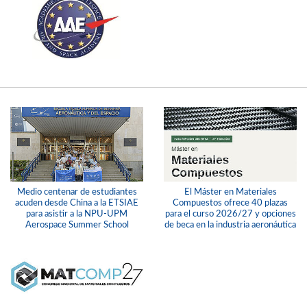
Medio centenar de estudiantes
El Máster en Materiales
acuden desde China a la ETSIAE
Compuestos ofrece 40 plazas
para asistir a la NPU-UPM
para el curso 2026/27 y opciones
Aerospace Summer School
de beca en la industria aeronáutica