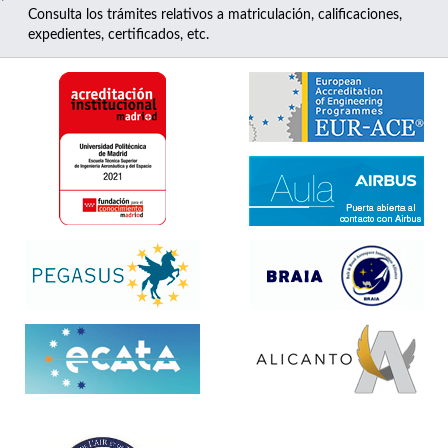
Consulta los trámites relativos a matriculación, calificaciones,
expedientes, certificados, etc.