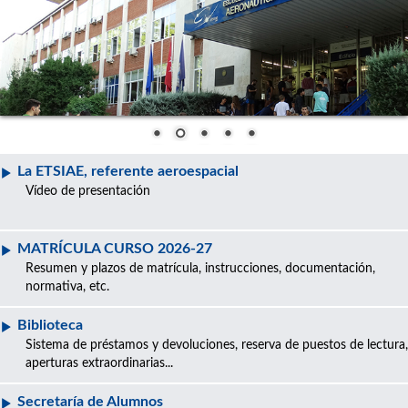
La ETSIAE, referente aeroespacial
Vídeo de presentación
MATRÍCULA CURSO 2026-27
Resumen y plazos de matrícula, instrucciones, documentación,
normativa, etc.
Biblioteca
Sistema de préstamos y devoluciones, reserva de puestos de lectura,
aperturas extraordinarias...
Secretaría de Alumnos