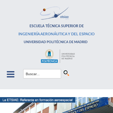
ESCUELA TÉCNICA SUPERIOR DE
INGENIERÍA AERONÁUTICA Y DEL ESPACIO
UNIVERSIDAD POLITÉCNICA DE MADRID