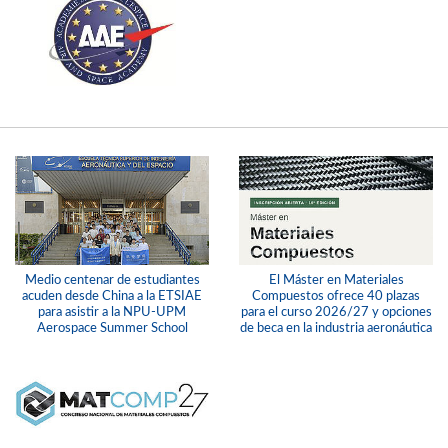
Medio centenar de estudiantes
El Máster en Materiales
acuden desde China a la ETSIAE
Compuestos ofrece 40 plazas
para asistir a la NPU-UPM
para el curso 2026/27 y opciones
Aerospace Summer School
de beca en la industria aeronáutica