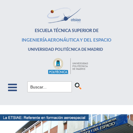
ESCUELA TÉCNICA SUPERIOR DE
INGENIERÍA AERONÁUTICA Y DEL ESPACIO
UNIVERSIDAD POLITÉCNICA DE MADRID