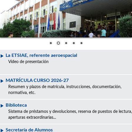
La ETSIAE, referente aeroespacial
Vídeo de presentación
MATRÍCULA CURSO 2026-27
Resumen y plazos de matrícula, instrucciones, documentación,
normativa, etc.
Biblioteca
Sistema de préstamos y devoluciones, reserva de puestos de lectura,
aperturas extraordinarias...
Secretaría de Alumnos