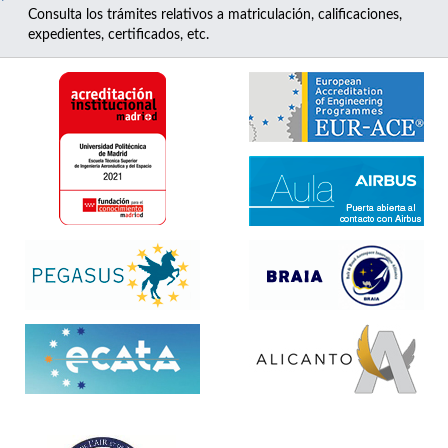
Consulta los trámites relativos a matriculación, calificaciones,
expedientes, certificados, etc.