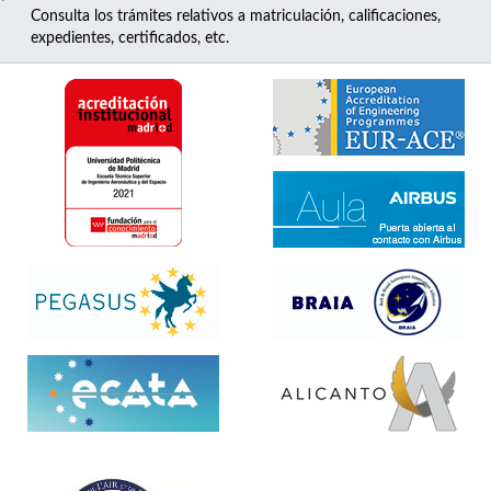
Consulta los trámites relativos a matriculación, calificaciones,
expedientes, certificados, etc.