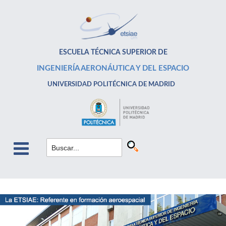
ESCUELA TÉCNICA SUPERIOR DE
INGENIERÍA AERONÁUTICA Y DEL ESPACIO
UNIVERSIDAD POLITÉCNICA DE MADRID