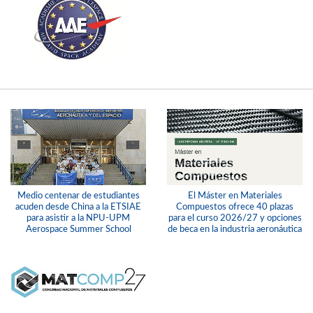
Medio centenar de estudiantes
El Máster en Materiales
acuden desde China a la ETSIAE
Compuestos ofrece 40 plazas
para asistir a la NPU-UPM
para el curso 2026/27 y opciones
Aerospace Summer School
de beca en la industria aeronáutica