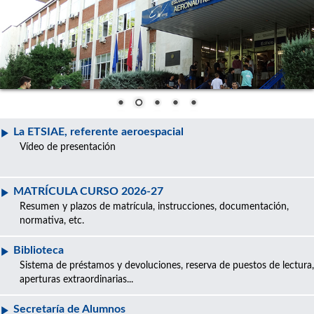
La ETSIAE, referente aeroespacial
Vídeo de presentación
MATRÍCULA CURSO 2026-27
Resumen y plazos de matrícula, instrucciones, documentación,
normativa, etc.
Biblioteca
Sistema de préstamos y devoluciones, reserva de puestos de lectura,
aperturas extraordinarias...
Secretaría de Alumnos