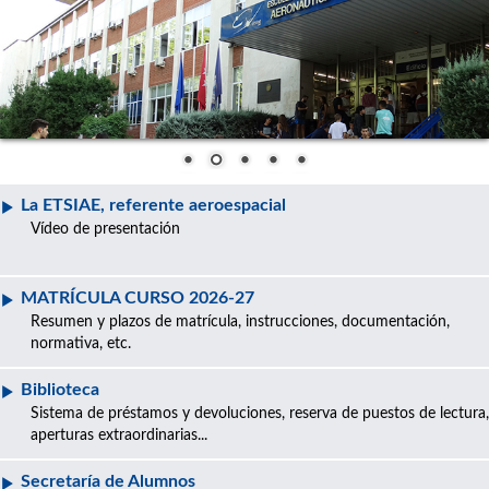
La ETSIAE, referente aeroespacial
Vídeo de presentación
MATRÍCULA CURSO 2026-27
Resumen y plazos de matrícula, instrucciones, documentación,
normativa, etc.
Biblioteca
Sistema de préstamos y devoluciones, reserva de puestos de lectura,
aperturas extraordinarias...
Secretaría de Alumnos