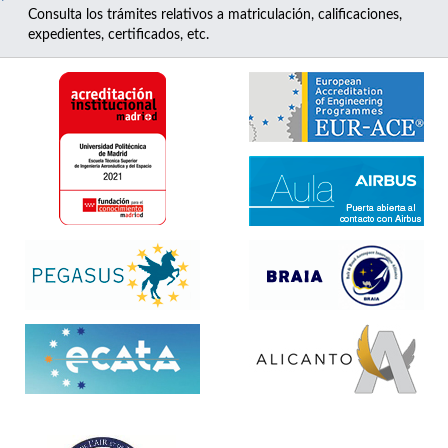
Consulta los trámites relativos a matriculación, calificaciones,
expedientes, certificados, etc.