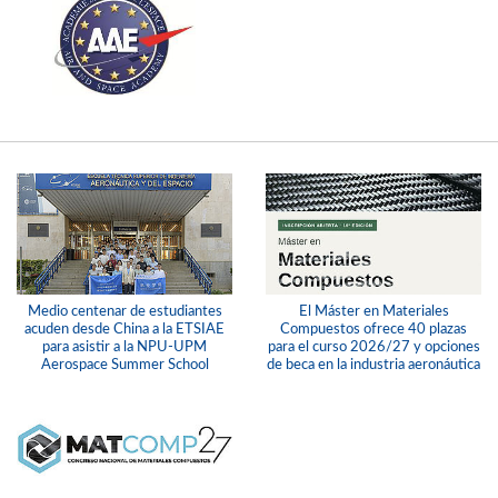
Medio centenar de estudiantes
El Máster en Materiales
acuden desde China a la ETSIAE
Compuestos ofrece 40 plazas
para asistir a la NPU-UPM
para el curso 2026/27 y opciones
Aerospace Summer School
de beca en la industria aeronáutica