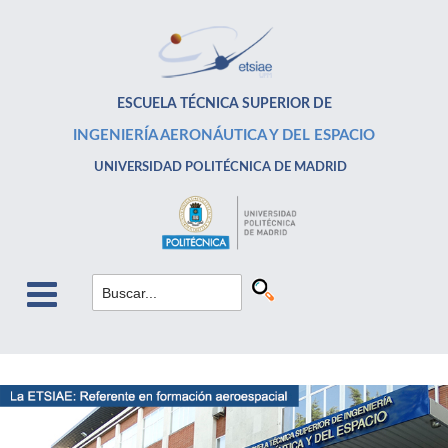
ESCUELA TÉCNICA SUPERIOR DE
INGENIERÍA AERONÁUTICA Y DEL ESPACIO
UNIVERSIDAD POLITÉCNICA DE MADRID