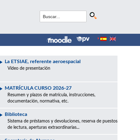
La ETSIAE, referente aeroespacial
Vídeo de presentación
MATRÍCULA CURSO 2026-27
Resumen y plazos de matrícula, instrucciones,
documentación, normativa, etc.
Biblioteca
Sistema de préstamos y devoluciones, reserva de puestos
de lectura, aperturas extraordinarias...