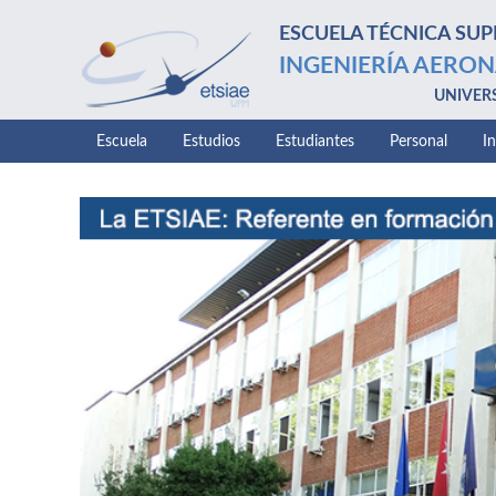
ESCUELA TÉCNICA SUP
INGENIERÍA AERON
UNIVER
Escuela
Estudios
Estudiantes
Personal
I