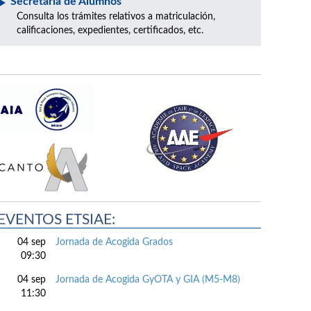
Secretaría de Alumnos
Consulta los trámites relativos a matriculación,
calificaciones, expedientes, certificados, etc.
EVENTOS ETSIAE:
04 sep
Jornada de Acogida Grados
09:30
04 sep
Jornada de Acogida GyOTA y GIA (M5-M8)
11:30