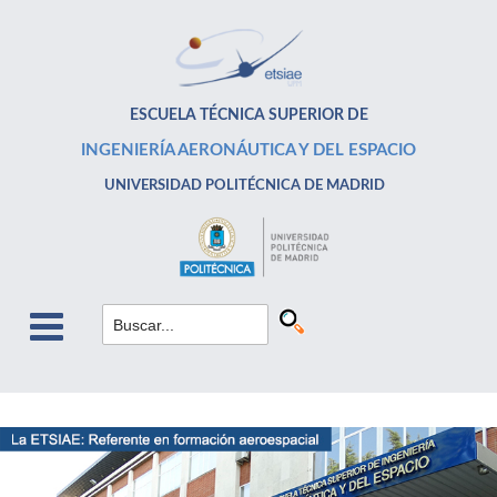
ESCUELA TÉCNICA SUPERIOR DE
INGENIERÍA AERONÁUTICA Y DEL ESPACIO
UNIVERSIDAD POLITÉCNICA DE MADRID