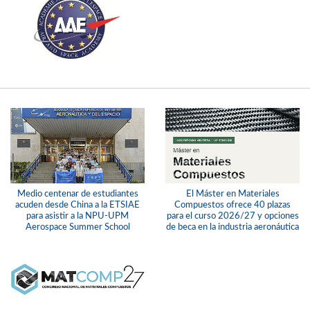
Medio centenar de estudiantes
El Máster en Materiales
acuden desde China a la ETSIAE
Compuestos ofrece 40 plazas
para asistir a la NPU-UPM
para el curso 2026/27 y opciones
Aerospace Summer School
de beca en la industria aeronáutica