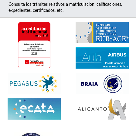
Consulta los trámites relativos a matriculación, calificaciones,
expedientes, certificados, etc.