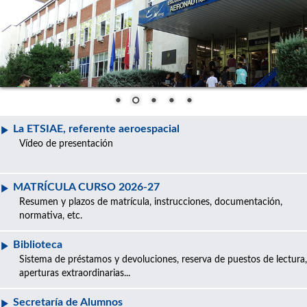
La ETSIAE, referente aeroespacial
Vídeo de presentación
MATRÍCULA CURSO 2026-27
Resumen y plazos de matrícula, instrucciones, documentación,
normativa, etc.
Biblioteca
Sistema de préstamos y devoluciones, reserva de puestos de lectura,
aperturas extraordinarias...
Secretaría de Alumnos