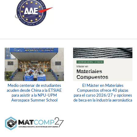
Medio centenar de estudiantes
El Máster en Materiales
acuden desde China a la ETSIAE
Compuestos ofrece 40 plazas
para asistir a la NPU-UPM
para el curso 2026/27 y opciones
Aerospace Summer School
de beca en la industria aeronáutica