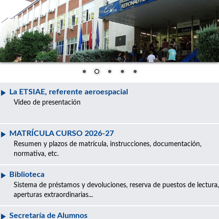
La ETSIAE, referente aeroespacial
Vídeo de presentación
MATRÍCULA CURSO 2026-27
Resumen y plazos de matrícula, instrucciones, documentación,
normativa, etc.
Biblioteca
Sistema de préstamos y devoluciones, reserva de puestos de lectura,
aperturas extraordinarias...
Secretaría de Alumnos