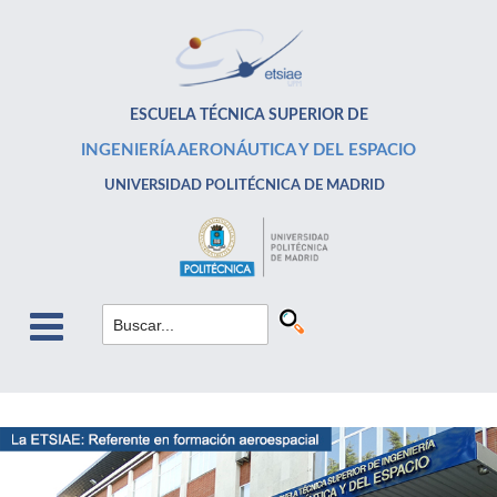
ESCUELA TÉCNICA SUPERIOR DE
INGENIERÍA AERONÁUTICA Y DEL ESPACIO
UNIVERSIDAD POLITÉCNICA DE MADRID