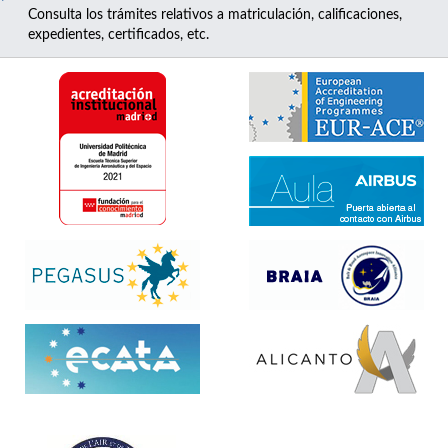
Consulta los trámites relativos a matriculación, calificaciones,
expedientes, certificados, etc.