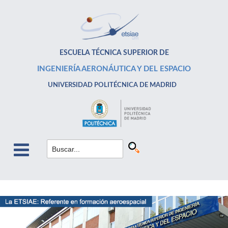
ESCUELA TÉCNICA SUPERIOR DE
INGENIERÍA AERONÁUTICA Y DEL ESPACIO
UNIVERSIDAD POLITÉCNICA DE MADRID