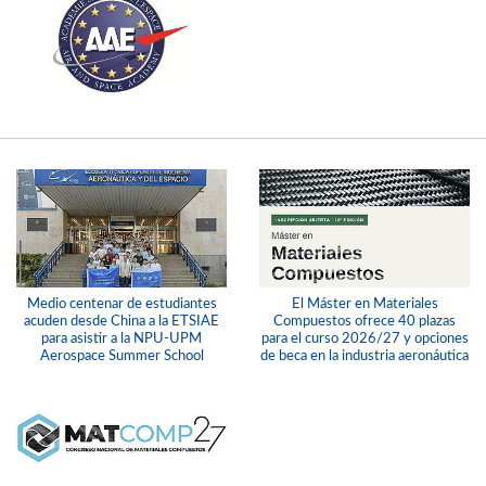
Medio centenar de estudiantes
El Máster en Materiales
acuden desde China a la ETSIAE
Compuestos ofrece 40 plazas
para asistir a la NPU-UPM
para el curso 2026/27 y opciones
Aerospace Summer School
de beca en la industria aeronáutica