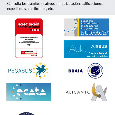
Consulta los trámites relativos a matriculación, calificaciones,
expedientes, certificados, etc.