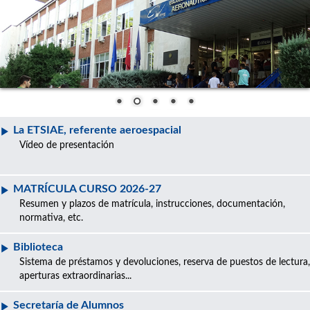
La ETSIAE, referente aeroespacial
Vídeo de presentación
MATRÍCULA CURSO 2026-27
Resumen y plazos de matrícula, instrucciones, documentación,
normativa, etc.
Biblioteca
Sistema de préstamos y devoluciones, reserva de puestos de lectura,
aperturas extraordinarias...
Secretaría de Alumnos