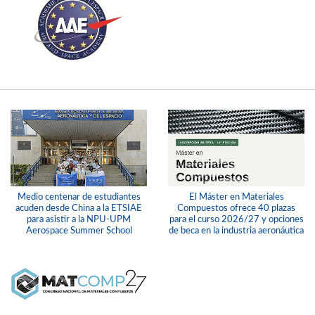
Medio centenar de estudiantes
El Máster en Materiales
acuden desde China a la ETSIAE
Compuestos ofrece 40 plazas
para asistir a la NPU-UPM
para el curso 2026/27 y opciones
Aerospace Summer School
de beca en la industria aeronáutica