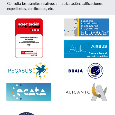
Consulta los trámites relativos a matriculación, calificaciones,
expedientes, certificados, etc.