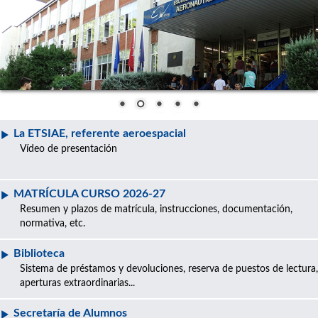
La ETSIAE, referente aeroespacial
Vídeo de presentación
MATRÍCULA CURSO 2026-27
Resumen y plazos de matrícula, instrucciones, documentación,
normativa, etc.
Biblioteca
Sistema de préstamos y devoluciones, reserva de puestos de lectura,
aperturas extraordinarias...
Secretaría de Alumnos