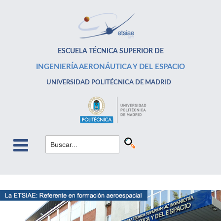
ESCUELA TÉCNICA SUPERIOR DE
INGENIERÍA AERONÁUTICA Y DEL ESPACIO
UNIVERSIDAD POLITÉCNICA DE MADRID