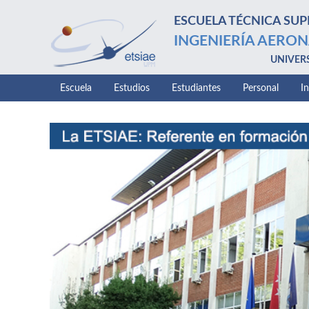
ESCUELA TÉCNICA SUP
INGENIERÍA AERON
UNIVER
Escuela
Estudios
Estudiantes
Personal
I