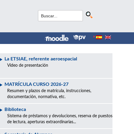
La ETSIAE, referente aeroespacial
Vídeo de presentación
MATRÍCULA CURSO 2026-27
Resumen y plazos de matrícula, instrucciones,
documentación, normativa, etc.
Biblioteca
Sistema de préstamos y devoluciones, reserva de puestos
de lectura, aperturas extraordinarias...