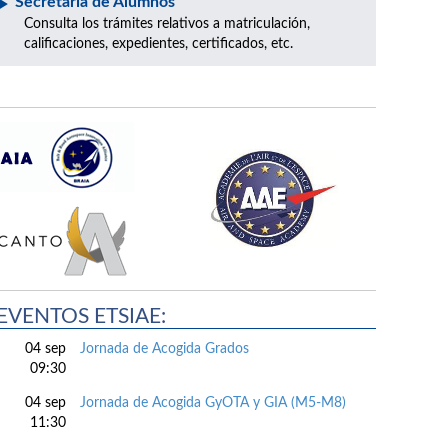
Secretaría de Alumnos
Consulta los trámites relativos a matriculación,
calificaciones, expedientes, certificados, etc.
EVENTOS ETSIAE:
04 sep
Jornada de Acogida Grados
09:30
04 sep
Jornada de Acogida GyOTA y GIA (M5-M8)
11:30