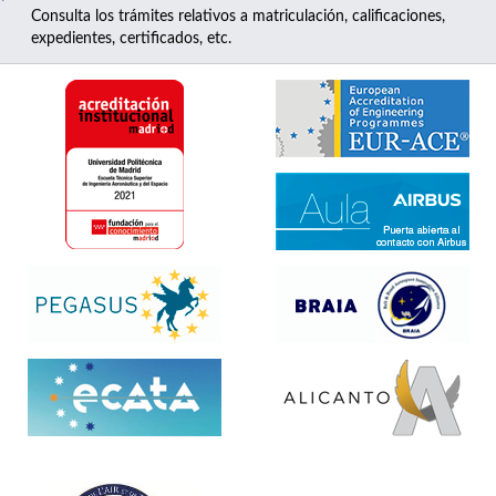
Consulta los trámites relativos a matriculación, calificaciones,
expedientes, certificados, etc.