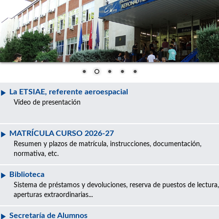
La ETSIAE, referente aeroespacial
Vídeo de presentación
MATRÍCULA CURSO 2026-27
Resumen y plazos de matrícula, instrucciones, documentación,
normativa, etc.
Biblioteca
Sistema de préstamos y devoluciones, reserva de puestos de lectura,
aperturas extraordinarias...
Secretaría de Alumnos