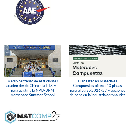
Medio centenar de estudiantes
El Máster en Materiales
acuden desde China a la ETSIAE
Compuestos ofrece 40 plazas
para asistir a la NPU-UPM
para el curso 2026/27 y opciones
Aerospace Summer School
de beca en la industria aeronáutica