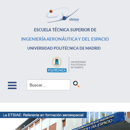
ESCUELA TÉCNICA SUPERIOR DE
INGENIERÍA AERONÁUTICA Y DEL ESPACIO
UNIVERSIDAD POLITÉCNICA DE MADRID