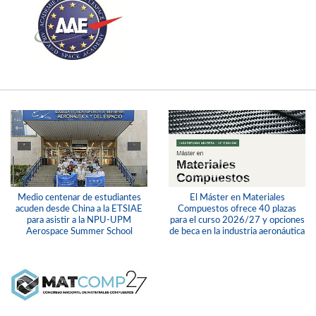
Medio centenar de estudiantes
El Máster en Materiales
acuden desde China a la ETSIAE
Compuestos ofrece 40 plazas
para asistir a la NPU-UPM
para el curso 2026/27 y opciones
Aerospace Summer School
de beca en la industria aeronáutica