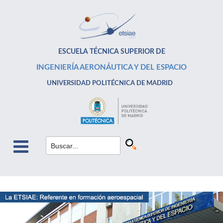
ESCUELA TÉCNICA SUPERIOR DE
INGENIERÍA AERONÁUTICA Y DEL ESPACIO
UNIVERSIDAD POLITÉCNICA DE MADRID