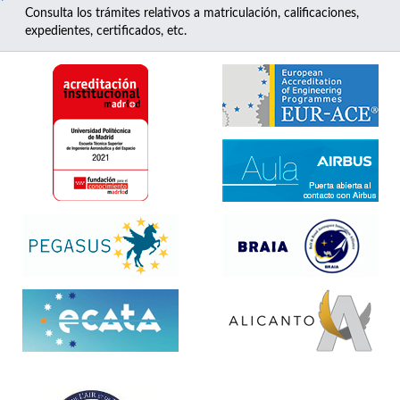
Consulta los trámites relativos a matriculación, calificaciones,
expedientes, certificados, etc.