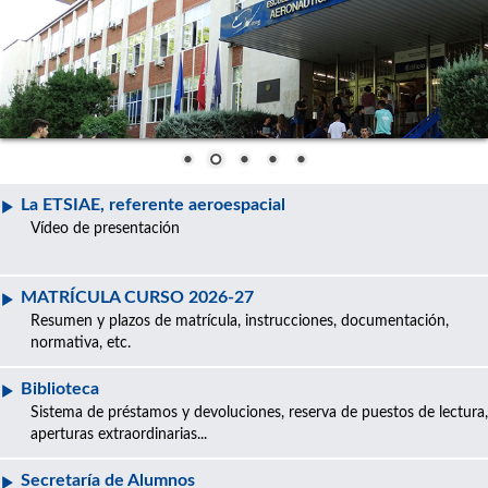
La ETSIAE, referente aeroespacial
Vídeo de presentación
MATRÍCULA CURSO 2026-27
Resumen y plazos de matrícula, instrucciones, documentación,
normativa, etc.
Biblioteca
Sistema de préstamos y devoluciones, reserva de puestos de lectura,
aperturas extraordinarias...
Secretaría de Alumnos