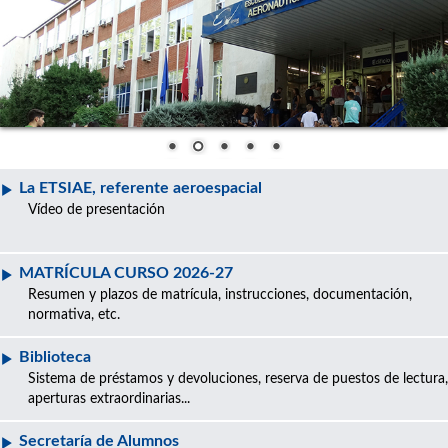
La ETSIAE, referente aeroespacial
Vídeo de presentación
MATRÍCULA CURSO 2026-27
Resumen y plazos de matrícula, instrucciones, documentación,
normativa, etc.
Biblioteca
Sistema de préstamos y devoluciones, reserva de puestos de lectura,
aperturas extraordinarias...
Secretaría de Alumnos