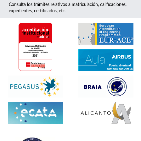
Consulta los trámites relativos a matriculación, calificaciones,
expedientes, certificados, etc.