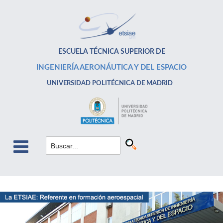
ESCUELA TÉCNICA SUPERIOR DE
INGENIERÍA AERONÁUTICA Y DEL ESPACIO
UNIVERSIDAD POLITÉCNICA DE MADRID