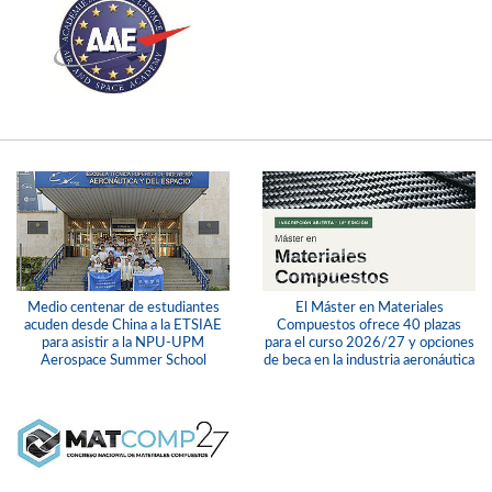
Medio centenar de estudiantes
El Máster en Materiales
acuden desde China a la ETSIAE
Compuestos ofrece 40 plazas
para asistir a la NPU-UPM
para el curso 2026/27 y opciones
Aerospace Summer School
de beca en la industria aeronáutica