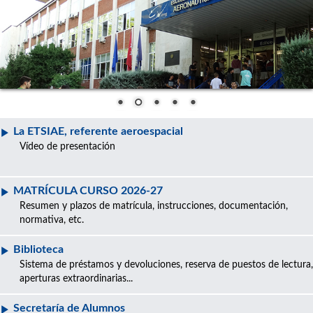
La ETSIAE, referente aeroespacial
Vídeo de presentación
MATRÍCULA CURSO 2026-27
Resumen y plazos de matrícula, instrucciones, documentación,
normativa, etc.
Biblioteca
Sistema de préstamos y devoluciones, reserva de puestos de lectura,
aperturas extraordinarias...
Secretaría de Alumnos