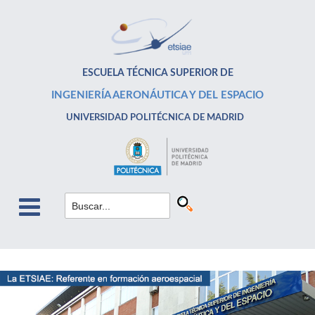
ESCUELA TÉCNICA SUPERIOR DE
INGENIERÍA AERONÁUTICA Y DEL ESPACIO
UNIVERSIDAD POLITÉCNICA DE MADRID