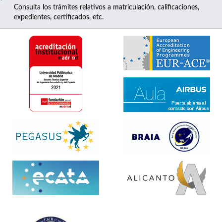
Consulta los trámites relativos a matriculación, calificaciones,
expedientes, certificados, etc.