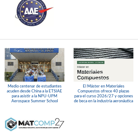
Medio centenar de estudiantes
El Máster en Materiales
acuden desde China a la ETSIAE
Compuestos ofrece 40 plazas
para asistir a la NPU-UPM
para el curso 2026/27 y opciones
Aerospace Summer School
de beca en la industria aeronáutica