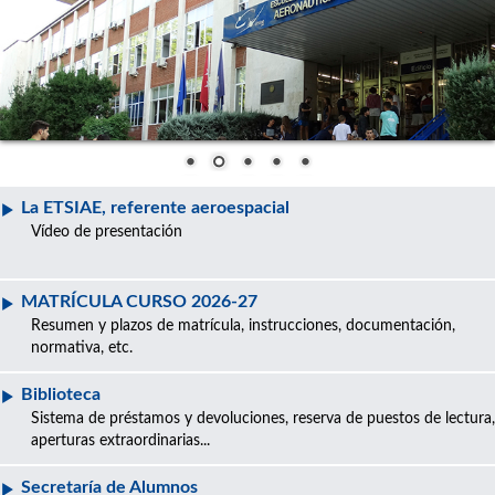
La ETSIAE, referente aeroespacial
Vídeo de presentación
MATRÍCULA CURSO 2026-27
Resumen y plazos de matrícula, instrucciones, documentación,
normativa, etc.
Biblioteca
Sistema de préstamos y devoluciones, reserva de puestos de lectura,
aperturas extraordinarias...
Secretaría de Alumnos