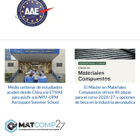
Medio centenar de estudiantes
El Máster en Materiales
acuden desde China a la ETSIAE
Compuestos ofrece 40 plazas
para asistir a la NPU-UPM
para el curso 2026/27 y opciones
Aerospace Summer School
de beca en la industria aeronáutica