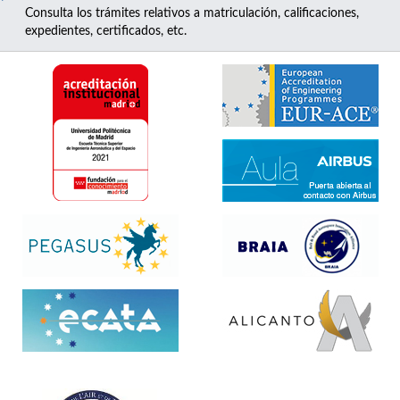
Consulta los trámites relativos a matriculación, calificaciones,
expedientes, certificados, etc.