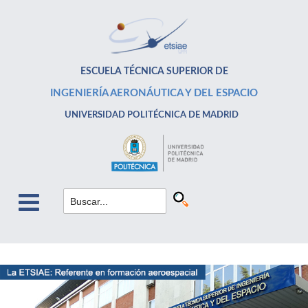
ESCUELA TÉCNICA SUPERIOR DE
INGENIERÍA AERONÁUTICA Y DEL ESPACIO
UNIVERSIDAD POLITÉCNICA DE MADRID