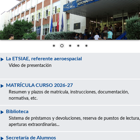
La ETSIAE, referente aeroespacial
Vídeo de presentación
MATRÍCULA CURSO 2026-27
Resumen y plazos de matrícula, instrucciones, documentación,
normativa, etc.
Biblioteca
Sistema de préstamos y devoluciones, reserva de puestos de lectura,
aperturas extraordinarias...
Secretaría de Alumnos