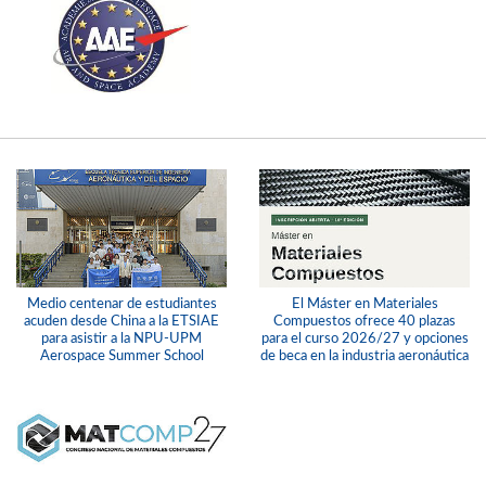
Medio centenar de estudiantes
El Máster en Materiales
acuden desde China a la ETSIAE
Compuestos ofrece 40 plazas
para asistir a la NPU-UPM
para el curso 2026/27 y opciones
Aerospace Summer School
de beca en la industria aeronáutica