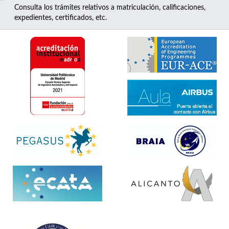
Consulta los trámites relativos a matriculación, calificaciones,
expedientes, certificados, etc.