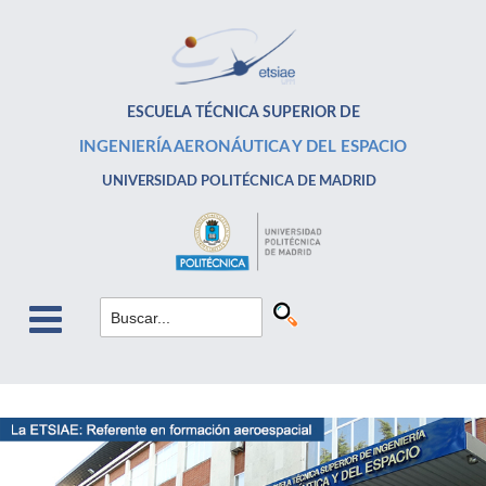
ESCUELA TÉCNICA SUPERIOR DE
INGENIERÍA AERONÁUTICA Y DEL ESPACIO
UNIVERSIDAD POLITÉCNICA DE MADRID