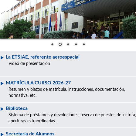
La ETSIAE, referente aeroespacial
Vídeo de presentación
MATRÍCULA CURSO 2026-27
Resumen y plazos de matrícula, instrucciones, documentación,
normativa, etc.
Biblioteca
Sistema de préstamos y devoluciones, reserva de puestos de lectura,
aperturas extraordinarias...
Secretaría de Alumnos