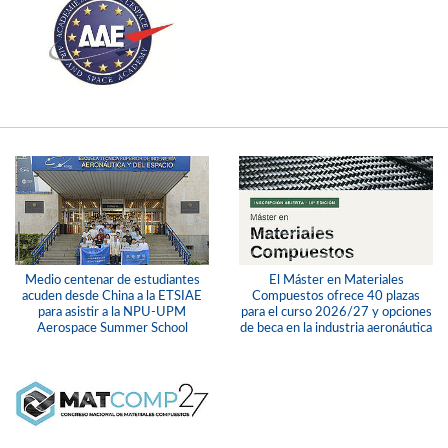
Medio centenar de estudiantes
El Máster en Materiales
acuden desde China a la ETSIAE
Compuestos ofrece 40 plazas
para asistir a la NPU-UPM
para el curso 2026/27 y opciones
Aerospace Summer School
de beca en la industria aeronáutica