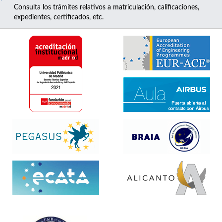
Consulta los trámites relativos a matriculación, calificaciones,
expedientes, certificados, etc.