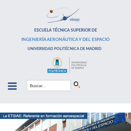
ESCUELA TÉCNICA SUPERIOR DE
INGENIERÍA AERONÁUTICA Y DEL ESPACIO
UNIVERSIDAD POLITÉCNICA DE MADRID