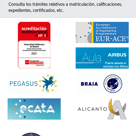
Consulta los trámites relativos a matriculación, calificaciones,
expedientes, certificados, etc.