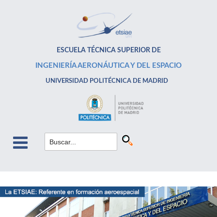
ESCUELA TÉCNICA SUPERIOR DE
INGENIERÍA AERONÁUTICA Y DEL ESPACIO
UNIVERSIDAD POLITÉCNICA DE MADRID