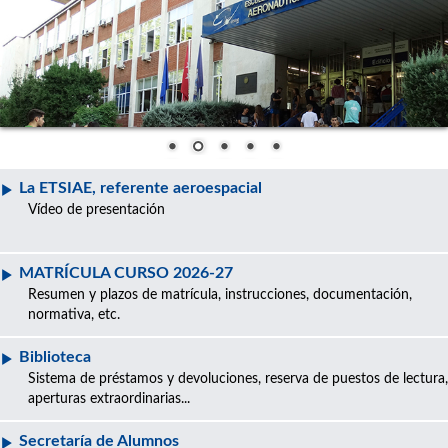
La ETSIAE, referente aeroespacial
Vídeo de presentación
MATRÍCULA CURSO 2026-27
Resumen y plazos de matrícula, instrucciones, documentación,
normativa, etc.
Biblioteca
Sistema de préstamos y devoluciones, reserva de puestos de lectura,
aperturas extraordinarias...
Secretaría de Alumnos