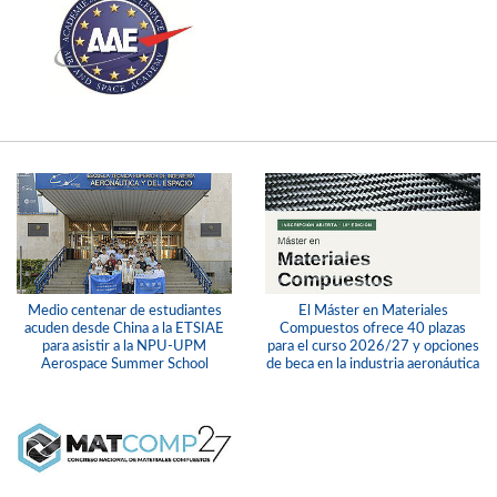
Medio centenar de estudiantes
El Máster en Materiales
acuden desde China a la ETSIAE
Compuestos ofrece 40 plazas
para asistir a la NPU-UPM
para el curso 2026/27 y opciones
Aerospace Summer School
de beca en la industria aeronáutica