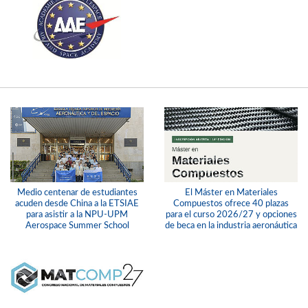
Medio centenar de estudiantes
El Máster en Materiales
acuden desde China a la ETSIAE
Compuestos ofrece 40 plazas
para asistir a la NPU-UPM
para el curso 2026/27 y opciones
Aerospace Summer School
de beca en la industria aeronáutica