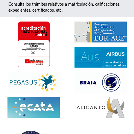
Consulta los trámites relativos a matriculación, calificaciones,
expedientes, certificados, etc.