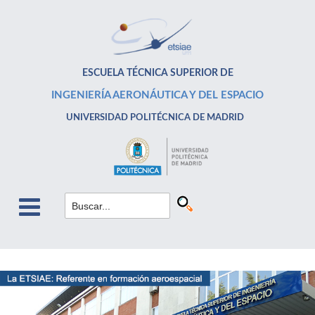
ESCUELA TÉCNICA SUPERIOR DE
INGENIERÍA AERONÁUTICA Y DEL ESPACIO
UNIVERSIDAD POLITÉCNICA DE MADRID