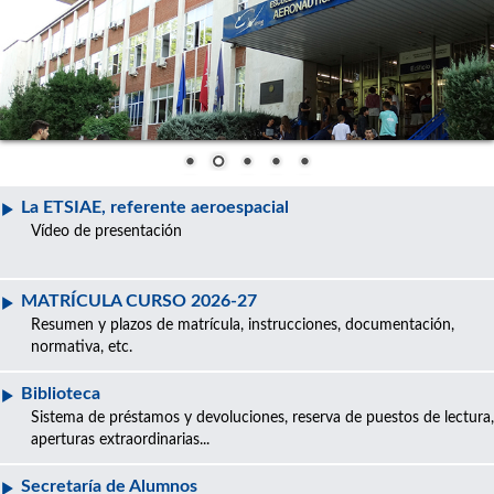
La ETSIAE, referente aeroespacial
Vídeo de presentación
MATRÍCULA CURSO 2026-27
Resumen y plazos de matrícula, instrucciones, documentación,
normativa, etc.
Biblioteca
Sistema de préstamos y devoluciones, reserva de puestos de lectura,
aperturas extraordinarias...
Secretaría de Alumnos