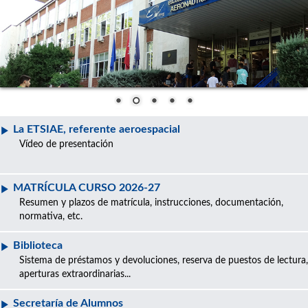
La ETSIAE, referente aeroespacial
Vídeo de presentación
MATRÍCULA CURSO 2026-27
Resumen y plazos de matrícula, instrucciones, documentación,
normativa, etc.
Biblioteca
Sistema de préstamos y devoluciones, reserva de puestos de lectura,
aperturas extraordinarias...
Secretaría de Alumnos