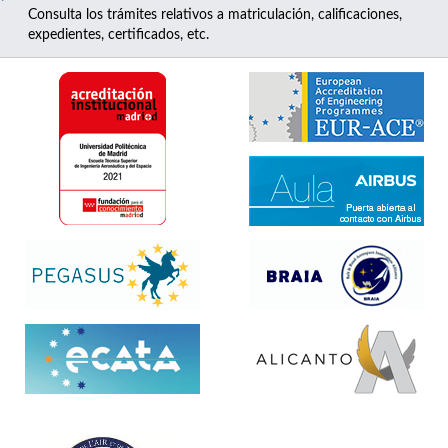
Consulta los trámites relativos a matriculación, calificaciones,
expedientes, certificados, etc.