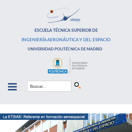
ESCUELA TÉCNICA SUPERIOR DE
INGENIERÍA AERONÁUTICA Y DEL ESPACIO
UNIVERSIDAD POLITÉCNICA DE MADRID