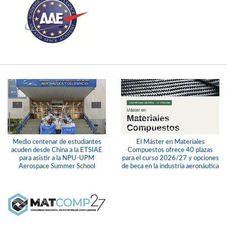
Medio centenar de estudiantes
El Máster en Materiales
acuden desde China a la ETSIAE
Compuestos ofrece 40 plazas
para asistir a la NPU-UPM
para el curso 2026/27 y opciones
Aerospace Summer School
de beca en la industria aeronáutica