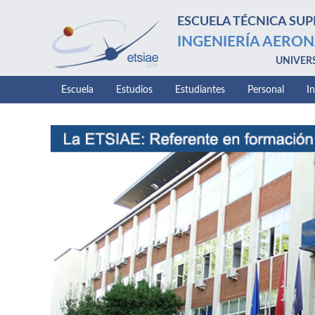
ESCUELA TÉCNICA SUP
INGENIERÍA AERON
UNIVER
Escuela
Estudios
Estudiantes
Personal
I