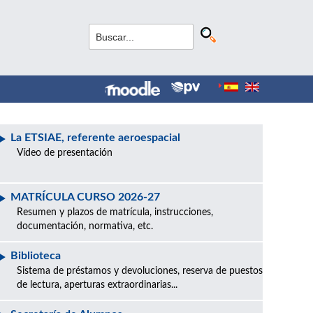
La ETSIAE, referente aeroespacial
Vídeo de presentación
MATRÍCULA CURSO 2026-27
Resumen y plazos de matrícula, instrucciones,
documentación, normativa, etc.
Biblioteca
Sistema de préstamos y devoluciones, reserva de puestos
de lectura, aperturas extraordinarias...