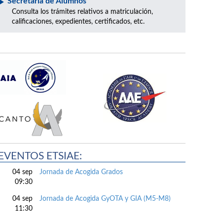
Secretaría de Alumnos
Consulta los trámites relativos a matriculación,
calificaciones, expedientes, certificados, etc.
EVENTOS ETSIAE:
04 sep
Jornada de Acogida Grados
09:30
04 sep
Jornada de Acogida GyOTA y GIA (M5-M8)
11:30