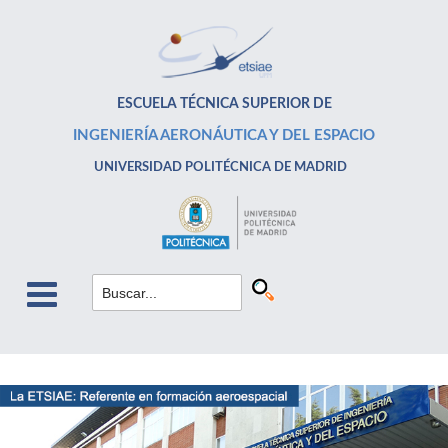
ESCUELA TÉCNICA SUPERIOR DE
INGENIERÍA AERONÁUTICA Y DEL ESPACIO
UNIVERSIDAD POLITÉCNICA DE MADRID