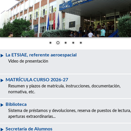
La ETSIAE, referente aeroespacial
Vídeo de presentación
MATRÍCULA CURSO 2026-27
Resumen y plazos de matrícula, instrucciones, documentación,
normativa, etc.
Biblioteca
Sistema de préstamos y devoluciones, reserva de puestos de lectura,
aperturas extraordinarias...
Secretaría de Alumnos