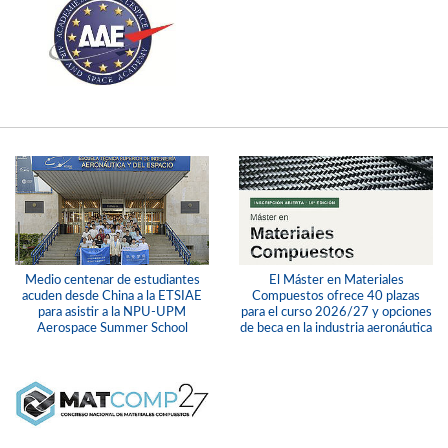
Medio centenar de estudiantes
El Máster en Materiales
acuden desde China a la ETSIAE
Compuestos ofrece 40 plazas
para asistir a la NPU-UPM
para el curso 2026/27 y opciones
Aerospace Summer School
de beca en la industria aeronáutica