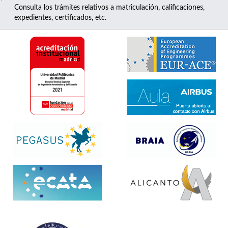
Consulta los trámites relativos a matriculación, calificaciones,
expedientes, certificados, etc.