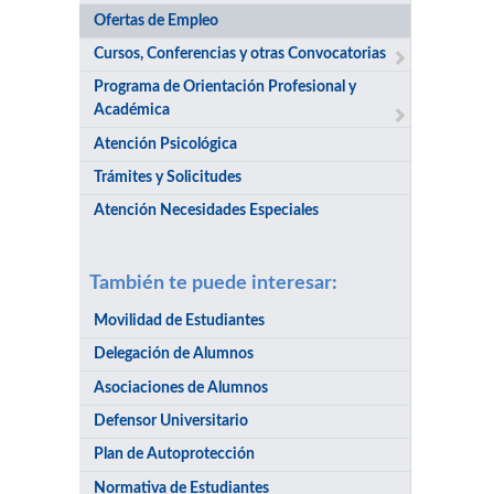
Ofertas de Empleo
Cursos, Conferencias y otras Convocatorias
Programa de Orientación Profesional y
Académica
Atención Psicológica
Trámites y Solicitudes
Atención Necesidades Especiales
También te puede interesar:
Movilidad de Estudiantes
Delegación de Alumnos
Asociaciones de Alumnos
Defensor Universitario
Plan de Autoprotección
Normativa de Estudiantes