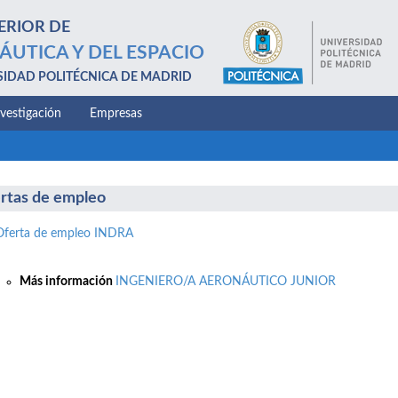
ERIOR DE
ÁUTICA Y DEL ESPACIO
SIDAD POLITÉCNICA DE MADRID
nvestigación
Empresas
rtas de empleo
Oferta de empleo INDRA
Más información
INGENIERO/A AERONÁUTICO JUNIOR