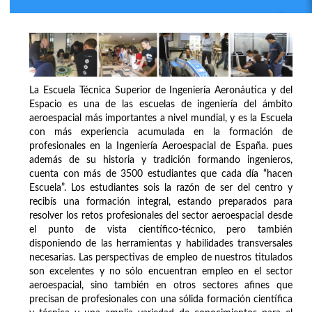
La Escuela Técnica Superior de Ingeniería Aeronáutica y del
Espacio es una de las escuelas de ingeniería del ámbito
aeroespacial más importantes a nivel mundial, y es la Escuela
con más experiencia acumulada en la formación de
profesionales en la Ingeniería Aeroespacial de España. pues
además de su historia y tradición formando ingenieros,
cuenta con más de 3500 estudiantes que cada día “hacen
Escuela”. Los estudiantes sois la razón de ser del centro y
recibís una formación integral, estando preparados para
resolver los retos profesionales del sector aeroespacial desde
el punto de vista científico-técnico, pero también
disponiendo de las herramientas y habilidades transversales
necesarias. Las perspectivas de empleo de nuestros titulados
son excelentes y no sólo encuentran empleo en el sector
aeroespacial, sino también en otros sectores afines que
precisan de profesionales con una sólida formación científica