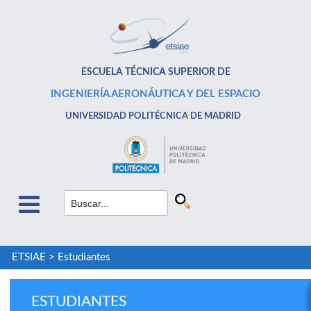
ESCUELA TÉCNICA SUPERIOR DE
INGENIERÍA AERONÁUTICA Y DEL ESPACIO
UNIVERSIDAD POLITÉCNICA DE MADRID
ETSIAE
>
Estudiantes
ESTUDIANTES