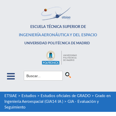
ESCUELA TÉCNICA SUPERIOR DE
INGENIERÍA AERONÁUTICA Y DEL ESPACIO
UNIVERSIDAD POLITÉCNICA DE MADRID
ETSIAE
>
Estudios
>
Estudios oficiales de GRADO
>
Grado en
Ingeniería Aeroespacial (GIA14 IA )
>
GIA - Evaluación y
Seguimiento