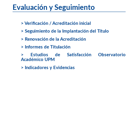
Evaluación y Seguimiento
> Verificación / Acreditación inicial
> Seguimiento de la Implantación del Título
> Renovación de la Acreditación
> Informes de Titulación
> Estudios de Satisfacción Observatorio
Académico UPM
> Indicadores y Evidencias