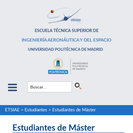
ESCUELA TÉCNICA SUPERIOR DE
INGENIERÍA AERONÁUTICA Y DEL ESPACIO
UNIVERSIDAD POLITÉCNICA DE MADRID
ETSIAE
>
Estudiantes
>
Estudiantes de Máster
Estudiantes de Máster