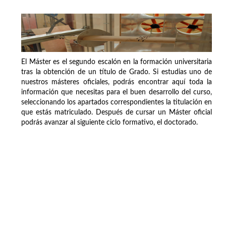
El Máster es el segundo escalón en la formación universitaria
tras la obtención de un título de Grado. Si estudias uno de
nuestros másteres oficiales, podrás encontrar aquí toda la
información que necesitas para el buen desarrollo del curso,
seleccionando los apartados correspondientes la titulación en
que estás matriculado. Después de cursar un Máster oficial
podrás avanzar al siguiente ciclo formativo, el doctorado.