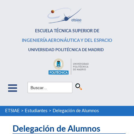
ESCUELA TÉCNICA SUPERIOR DE
INGENIERÍA AERONÁUTICA Y DEL ESPACIO
UNIVERSIDAD POLITÉCNICA DE MADRID
ETSIAE
>
Estudiantes
>
Delegación de Alumnos
Delegación de Alumnos