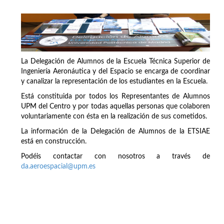
La Delegación de Alumnos de la Escuela Técnica Superior de
Ingeniería Aeronáutica y del Espacio se encarga de coordinar
y canalizar la representación de los estudiantes en la Escuela.
Está constituida por todos los Representantes de Alumnos
UPM del Centro y por todas aquellas personas que colaboren
voluntariamente con ésta en la realización de sus cometidos.
La información de la Delegación de Alumnos de la ETSIAE
está en construcción.
Podéis contactar con nosotros a través de
da.aeroespacial@upm.es