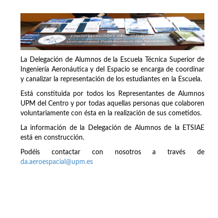
La Delegación de Alumnos de la Escuela Técnica Superior de
Ingeniería Aeronáutica y del Espacio se encarga de coordinar
y canalizar la representación de los estudiantes en la Escuela.
Está constituida por todos los Representantes de Alumnos
UPM del Centro y por todas aquellas personas que colaboren
voluntariamente con ésta en la realización de sus cometidos.
La información de la Delegación de Alumnos de la ETSIAE
está en construcción.
Podéis contactar con nosotros a través de
da.aeroespacial@upm.es