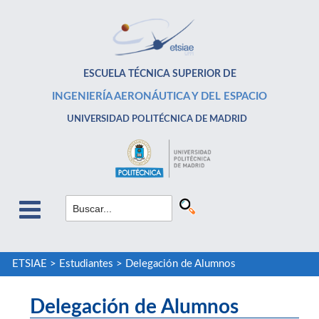
ESCUELA TÉCNICA SUPERIOR DE
INGENIERÍA AERONÁUTICA Y DEL ESPACIO
UNIVERSIDAD POLITÉCNICA DE MADRID
ETSIAE
>
Estudiantes
>
Delegación de Alumnos
Delegación de Alumnos