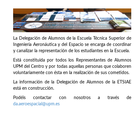
La Delegación de Alumnos de la Escuela Técnica Superior de
Ingeniería Aeronáutica y del Espacio se encarga de coordinar
y canalizar la representación de los estudiantes en la Escuela.
Está constituida por todos los Representantes de Alumnos
UPM del Centro y por todas aquellas personas que colaboren
voluntariamente con ésta en la realización de sus cometidos.
La información de la Delegación de Alumnos de la ETSIAE
está en construcción.
Podéis contactar con nosotros a través de
da.aeroespacial@upm.es