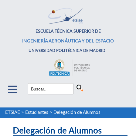
ESCUELA TÉCNICA SUPERIOR DE
INGENIERÍA AERONÁUTICA Y DEL ESPACIO
UNIVERSIDAD POLITÉCNICA DE MADRID
ETSIAE
>
Estudiantes
>
Delegación de Alumnos
Delegación de Alumnos